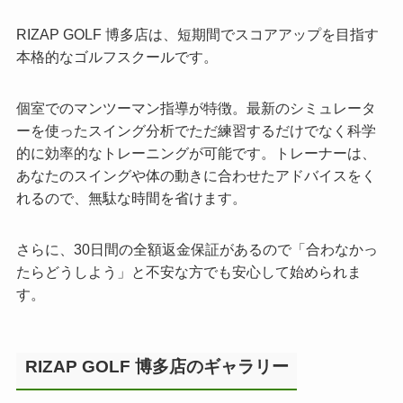
RIZAP GOLF 博多店は、短期間でスコアアップを目指す
本格的なゴルフスクールです。
個室でのマンツーマン指導が特徴。最新のシミュレータ
ーを使ったスイング分析でただ練習するだけでなく科学
的に効率的なトレーニングが可能です。トレーナーは、
あなたのスイングや体の動きに合わせたアドバイスをく
れるので、無駄な時間を省けます。
さらに、30日間の全額返金保証があるので「合わなかっ
たらどうしよう」と不安な方でも安心して始められま
す。
RIZAP GOLF 博多店のギャラリー