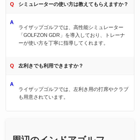
シミュレーターの使い方は教えてもらえますか？
ライザップゴルフでは、高性能シミュレーター
「GOLFZON GDR」を導入しており、トレーナ
ーが使い方を丁寧に指導してくれます。
左利きでも利用できますか？
ライザップゴルフでは、左利き用の打席やクラブ
も用意されています。