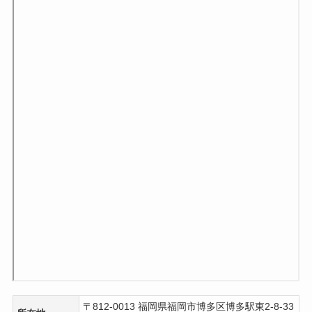
〒812-0013 福岡県福岡市博多区博多駅東2-8-33