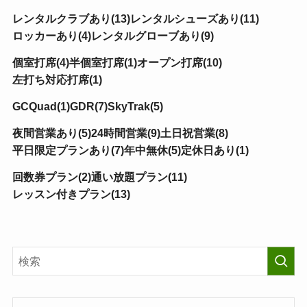
レンタルクラブあり(13)
レンタルシューズあり(11)
ロッカーあり(4)
レンタルグローブあり(9)
個室打席(4)
半個室打席(1)
オープン打席(10)
左打ち対応打席(1)
GCQuad(1)
GDR(7)
SkyTrak(5)
夜間営業あり(5)
24時間営業(9)
土日祝営業(8)
平日限定プランあり(7)
年中無休(5)
定休日あり(1)
回数券プラン(2)
通い放題プラン(11)
レッスン付きプラン(13)