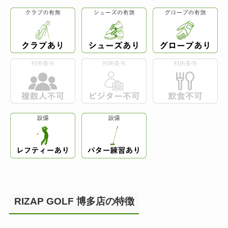
RIZAP GOLF 博多店の特徴