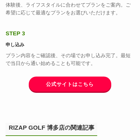
体験後、ライフスタイルに合わせてプランをご案内。ご
希望に応じて最適なプランをお選びいただけます。
STEP 3
申し込み
プラン内容をご確認後、その場でお申し込み完了。最短
で当日から通い始めることも可能です。
公式サイトはこちら
RIZAP GOLF 博多店の関連記事