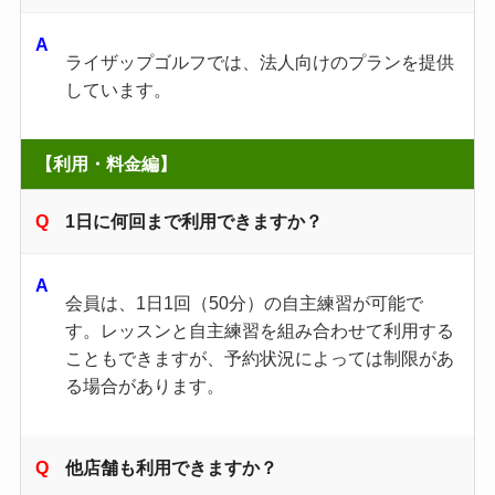
ライザップゴルフでは、法人向けのプランを提供
しています。
【利用・料金編】
1日に何回まで利用できますか？
会員は、1日1回（50分）の自主練習が可能で
す。レッスンと自主練習を組み合わせて利用する
こともできますが、予約状況によっては制限があ
る場合があります。
他店舗も利用できますか？