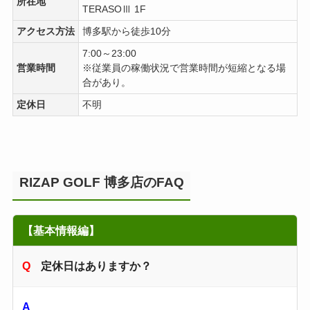
所在地
TERASOⅢ 1F
アクセス方法
博多駅から徒歩10分
7:00～23:00
営業時間
※従業員の稼働状況で営業時間が短縮となる場
合があり。
定休日
不明
RIZAP GOLF 博多店のFAQ
【基本情報編】
定休日はありますか？