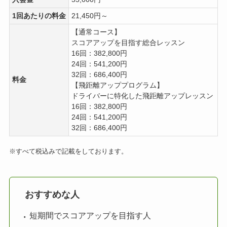
1回あたりの料金
21,450円～
【通常コース】
スコアアップを目指す総合レッスン
16回：382,800円
24回：541,200円
32回：686,400円
料金
【飛距離アッププログラム】
ドライバーに特化した飛距離アップレッスン
16回：382,800円
24回：541,200円
32回：686,400円
※すべて税込みで記載をしております。
おすすめな人
短期間でスコアアップを目指す人