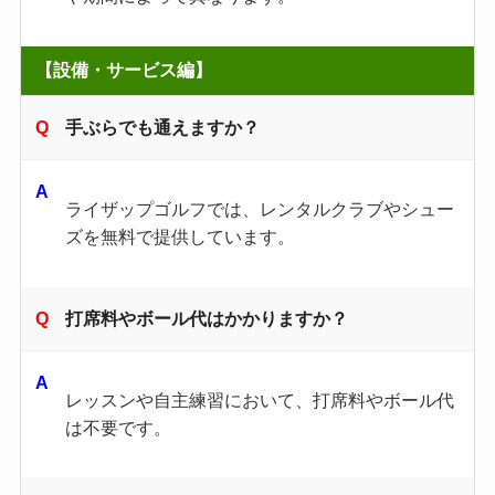
【設備・サービス編】
手ぶらでも通えますか？
ライザップゴルフでは、レンタルクラブやシュー
ズを無料で提供しています。
打席料やボール代はかかりますか？
レッスンや自主練習において、打席料やボール代
は不要です。