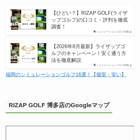
【ひどい？】RIZAP GOLF(ライザ
ップゴルフ)の口コミ・評判を徹底
調査！
シュミレーションゴルフ比較.jp
【2026年8月最新】ライザップゴ
ルフのキャンペーン！安く通う方
法を徹底解説
シュミレーションゴルフ比較.jp
福岡のシミュレーションゴルフ16選！【個室・安い】
RIZAP GOLF 博多店のGoogleマップ