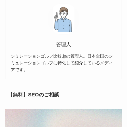
管理人
シミレーションゴルフ比較.jpの管理人。日本全国のシ
ミュレーションゴルフに特化して紹介しているメディ
アです。
【無料】SEOのご相談