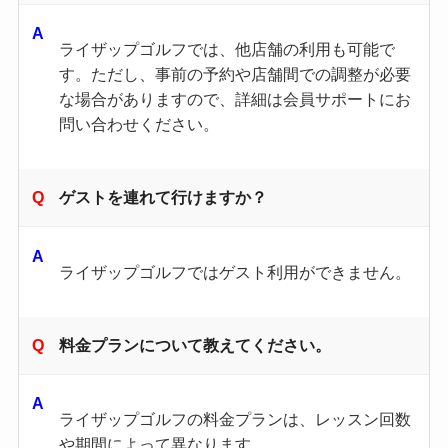
ライザップゴルフでは、他店舗の利用も可能で
す。ただし、事前の予約や店舗間での調整が必要
な場合がありますので、詳細は会員サポートにお
問い合わせください。
ゲストを連れて行けますか？
ライザップゴルフではゲスト利用ができません。
料金プランについて教えてください。
ライザップゴルフの料金プランは、レッスン回数
や期間によって異なります。