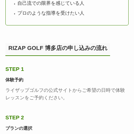
自己流での限界を感じている人
プロのような指導を受けたい人
RIZAP GOLF 博多店の申し込みの流れ
STEP 1
体験予約
ライザップゴルフの公式サイトからご希望の日時で体験
レッスンをご予約ください。
STEP 2
プランの選択