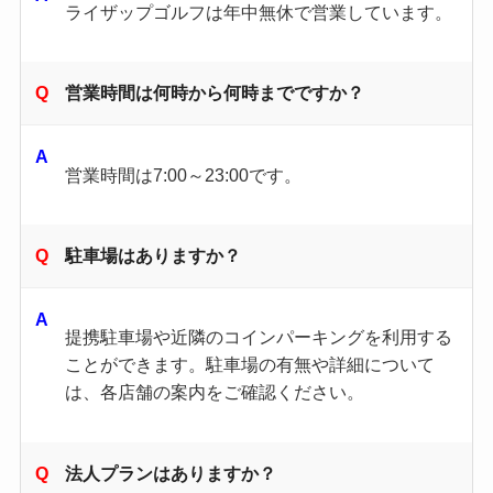
ライザップゴルフは年中無休で営業しています。
営業時間は何時から何時までですか？
営業時間は7:00～23:00です。
駐車場はありますか？
提携駐車場や近隣のコインパーキングを利用する
ことができます。駐車場の有無や詳細について
は、各店舗の案内をご確認ください。
法人プランはありますか？