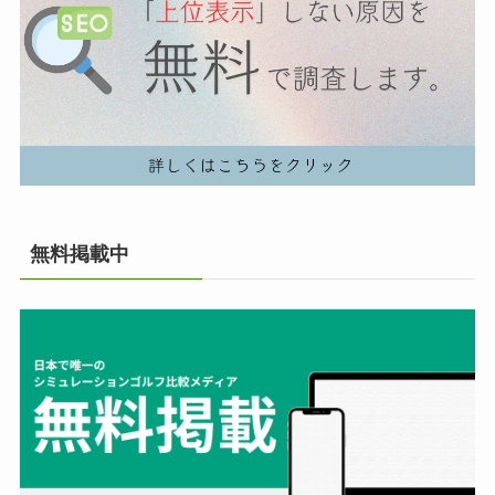
無料掲載中