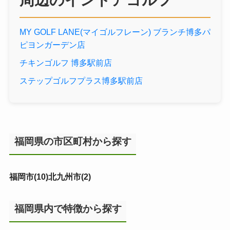
周辺のインドアゴルフ
MY GOLF LANE(マイゴルフレーン) ブランチ博多パ
ピヨンガーデン店
チキンゴルフ 博多駅前店
ステップゴルフプラス博多駅前店
福岡県の市区町村から探す
福岡市(10)
北九州市(2)
福岡県内で特徴から探す