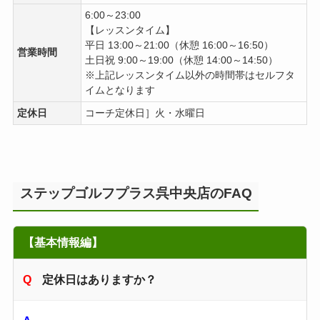
6:00～23:00
【レッスンタイム】
平日 13:00～21:00（休憩 16:00～16:50）
営業時間
土日祝 9:00～19:00（休憩 14:00～14:50）
※上記レッスンタイム以外の時間帯はセルフタ
イムとなります
定休日
コーチ定休日］火・水曜日
ステップゴルフプラス呉中央店のFAQ
【基本情報編】
定休日はありますか？