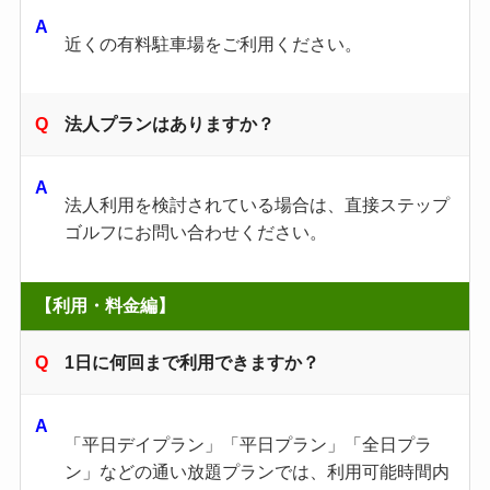
近くの有料駐車場をご利用ください。
法人プランはありますか？
法人利用を検討されている場合は、直接ステップ
ゴルフにお問い合わせください。
【利用・料金編】
1日に何回まで利用できますか？
「平日デイプラン」「平日プラン」「全日プラ
ン」などの通い放題プランでは、利用可能時間内