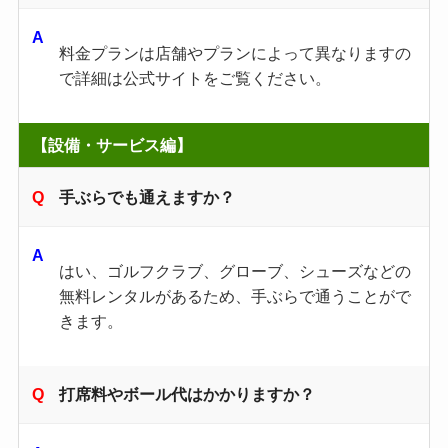
料金プランは店舗やプランによって異なりますの
で詳細は公式サイトをご覧ください。
【設備・サービス編】
手ぶらでも通えますか？
はい、ゴルフクラブ、グローブ、シューズなどの
無料レンタルがあるため、手ぶらで通うことがで
きます。
打席料やボール代はかかりますか？