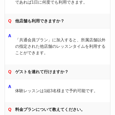
であれば1日に何度でも利用できます。 ​
他店舗も利用できますか？
「共通会員プラン」に加入すると、所属店舗以外
の指定された他店舗のレッスンタイムを利用する
ことができます。
ゲストを連れて行けますか？
体験レッスンは1組3名様まで予約可能です。
料金プランについて教えてください。