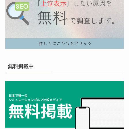
無料掲載中