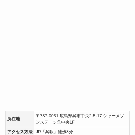
〒737-0051 広島県呉市中央2-5-17 シャーメゾ
所在地
ンステージ呉中央1F
アクセス方法
JR「呉駅」徒歩8分