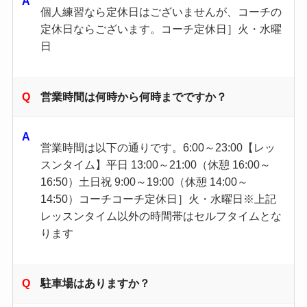
個人練習なら定休日はございませんが、コーチの
定休日ならございます。コーチ定休日］火・水曜
日
営業時間は何時から何時までですか？
営業時間は以下の通りです。6:00～23:00【レッ
スンタイム】平日 13:00～21:00（休憩 16:00～
16:50）土日祝 9:00～19:00（休憩 14:00～
14:50）コーチコーチ定休日］火・水曜日※上記
レッスンタイム以外の時間帯はセルフタイムとな
ります
駐車場はありますか？