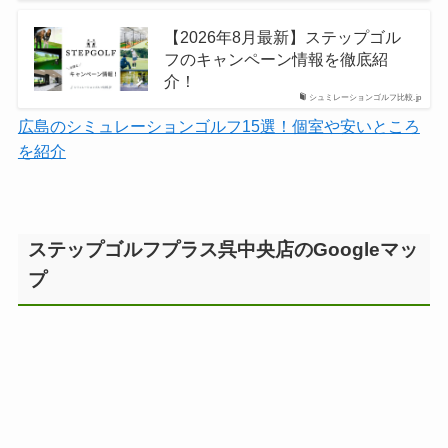
【2026年8月最新】ステップゴル
フのキャンペーン情報を徹底紹
介！
シュミレーションゴルフ比較.jp
広島のシミュレーションゴルフ15選！個室や安いところ
を紹介
ステップゴルフプラス呉中央店のGoogleマッ
プ