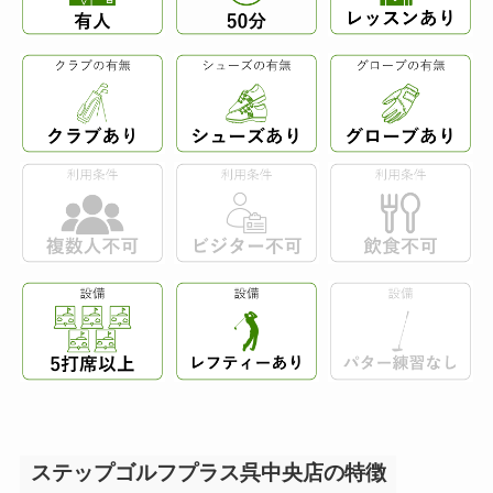
ステップゴルフプラス呉中央店の特徴