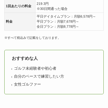
219.3円
1回あたりの料金
※30日間通った場合
平日デイタイムプラン：月額6,578円～
料金
平日プラン：月額7,678円～
全日プラン：月額8,778円～
※すべて税込みで記載をしております。
おすすめな人
ゴルフ未経験者や初心者
自分のペースで練習したい方
女性ゴルファー