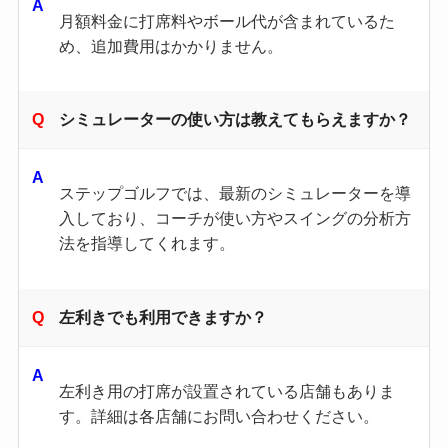
月額料金に打席料やボール代が含まれているた
め、追加費用はかかりません。 ​
シミュレーターの使い方は教えてもらえますか？
ステップゴルフでは、最新のシミュレーターを導
入しており、コーチが使い方やスイングの分析方
法を指導してくれます。
左利きでも利用できますか？
左利き用の打席が設置されている店舗もありま
す。詳細は各店舗にお問い合わせください。