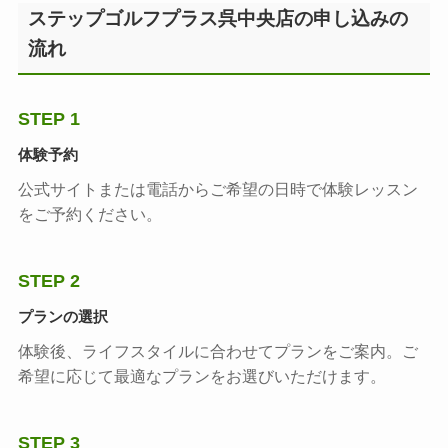
ステップゴルフプラス呉中央店の申し込みの
流れ
STEP 1
体験予約
公式サイトまたは電話からご希望の日時で体験レッスン
をご予約ください。
STEP 2
プランの選択
体験後、ライフスタイルに合わせてプランをご案内。ご
希望に応じて最適なプランをお選びいただけます。
STEP 3