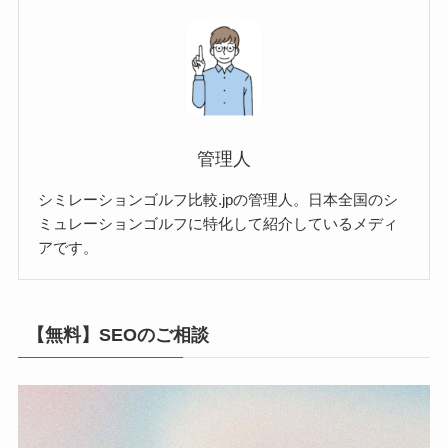
管理人
シミレーションゴルフ比較.jpの管理人。日本全国のシ
ミュレーションゴルフに特化して紹介しているメディ
アです。
【無料】SEOのご相談