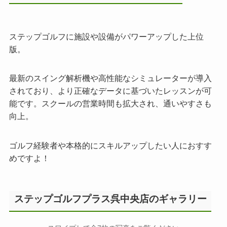
ステップゴルフに施設や設備がパワーアップした上位
版。
最新のスイング解析機や高性能なシミュレーターが導入
されており、より正確なデータに基づいたレッスンが可
能です。スクールの営業時間も拡大され、通いやすさも
向上。
ゴルフ経験者や本格的にスキルアップしたい人におすす
めですよ！
ステップゴルフプラス呉中央店のギャラリー