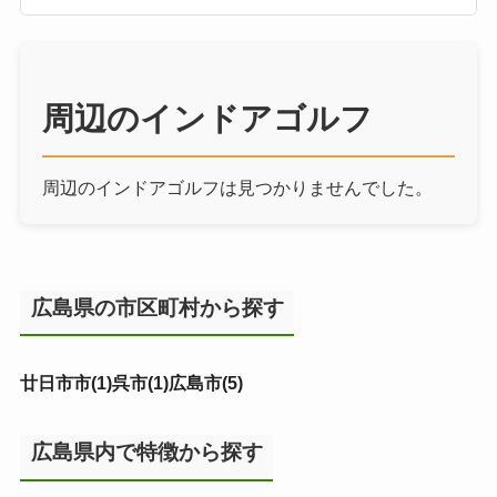
周辺のインドアゴルフ
周辺のインドアゴルフは見つかりませんでした。
広島県の市区町村から探す
廿日市市(1)
呉市(1)
広島市(5)
広島県内で特徴から探す