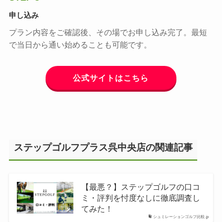
申し込み
プラン内容をご確認後、その場でお申し込み完了。最短
で当日から通い始めることも可能です。
公式サイトはこちら
ステップゴルフプラス呉中央店の関連記事
【最悪？】ステップゴルフの口コ
ミ・評判を忖度なしに徹底調査し
てみた！
シュミレーションゴルフ比較.jp