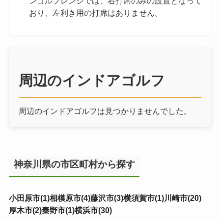
ンゴルフレンジでは、右打席のみの設置となって
おり、左利き用の打席はありません。
周辺のインドアゴルフ
周辺のインドアゴルフは見つかりませんでした。
神奈川県の市区町村から探す
小田原市(1)
相模原市(4)
藤沢市(3)
横須賀市(1)
川崎市(20)
厚木市(2)
秦野市(1)
横浜市(30)