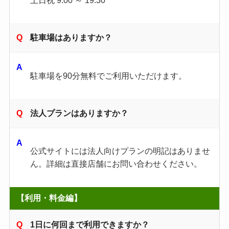
駐車場はありますか？
駐車場を90分無料でご利用いただけます。
法人プランはありますか？
公式サイトには法人向けプランの明記はありませ
ん。詳細は直接店舗にお問い合わせください。
【利用・料金編】
1日に何回まで利用できますか？