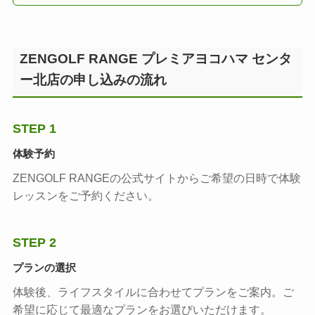
ZENGOLF RANGE プレミアヨコハマ センタ
ー北店の申し込みの流れ
STEP 1
体験予約
ZENGOLF RANGEの公式サイトからご希望の日時で体験
レッスンをご予約ください。
STEP 2
プランの選択
体験後、ライフスタイルに合わせてプランをご案内。ご
希望に応じて最適なプランをお選びいただけます。