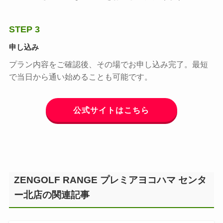
STEP 3
申し込み
プラン内容をご確認後、その場でお申し込み完了。最短
で当日から通い始めることも可能です。
公式サイトはこちら
ZENGOLF RANGE プレミアヨコハマ センタ
ー北店の関連記事