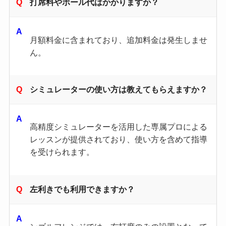
打席料やボール代はかかりますか？
月額料金に含まれており、追加料金は発生しませ
ん。
シミュレーターの使い方は教えてもらえますか？
高精度シミュレーターを活用した専属プロによる
レッスンが提供されており、使い方を含めて指導
を受けられます。
左利きでも利用できますか？