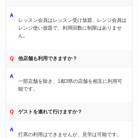
レッスン会員はレッスン受け放題、レンジ会員は
レンジ使い放題で、利用回数に制限はありませ
ん。
他店舗も利用できますか？
一部店舗を除き、1都3県の店舗を相互に利用可
能です。
ゲストを連れて行けますか？
打席の利用はできませんが、見学は可能です。