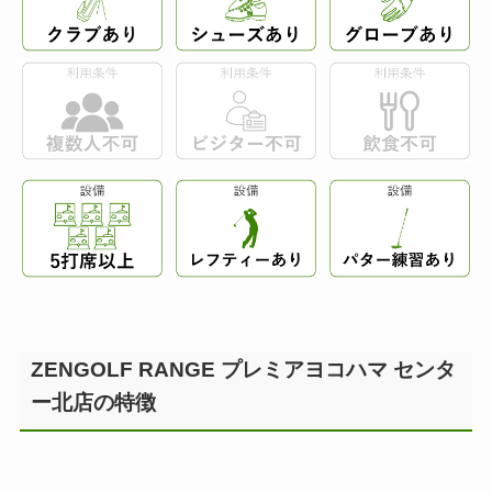
ZENGOLF RANGE プレミアヨコハマ センタ
ー北店の特徴