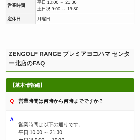
平日 10:00 ～ 21:30
営業時間
土日祝 9:00 ～ 19:30
定休日
月曜日
ZENGOLF RANGE プレミアヨコハマ センタ
ー北店のFAQ
【基本情報編】
営業時間は何時から何時までですか？
営業時間は以下の通りです。
平日 10:00 ～ 21:30
土日祝 9:00 ～ 19:30