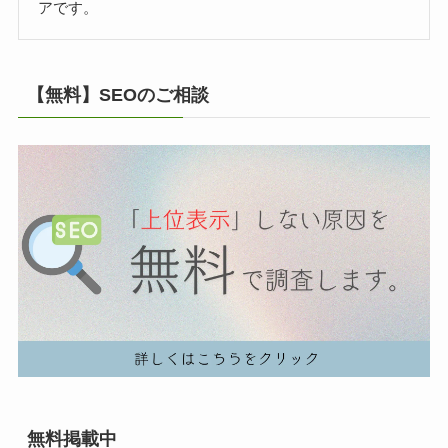
アです。
【無料】SEOのご相談
無料掲載中