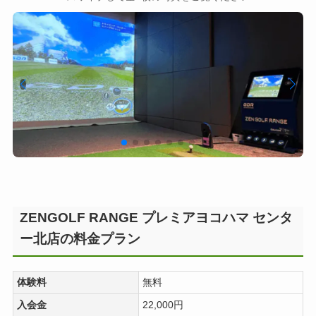
ZENGOLF RANGE プレミアヨコハマ センタ
ー北店の料金プラン
体験料
無料
入会金
22,000円