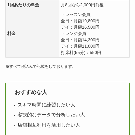
1回あたりの料金
月8回なら2,000円前後
・レッスン会員
全日：月額19,800円
デイ：月額16,500円
料金
・レンジ会員
全日：月額14,300円
デイ：月額11,000円
打席料(55分)：550円
※すべて税込みで記載をしております。
おすすめな人
スキマ時間に練習したい人
客観的なデータで分析したい人
店舗相互利用を活用したい人