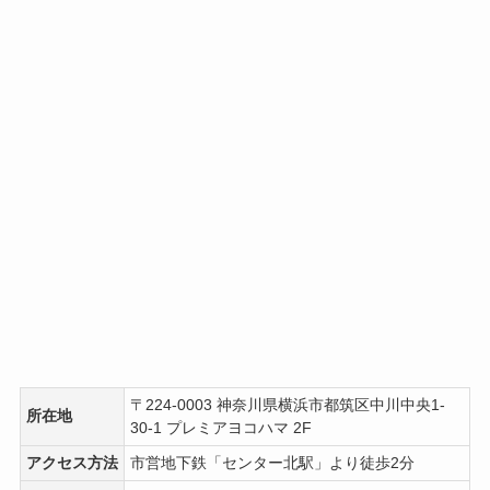
〒224-0003 神奈川県横浜市都筑区中川中央1-
所在地
30-1 プレミアヨコハマ 2F
アクセス方法
市営地下鉄「センター北駅」より徒歩2分