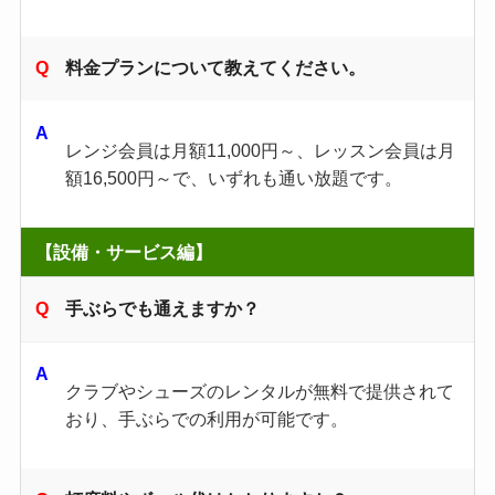
料金プランについて教えてください。
レンジ会員は月額11,000円～、レッスン会員は月
額16,500円～で、いずれも通い放題です。
【設備・サービス編】
手ぶらでも通えますか？
クラブやシューズのレンタルが無料で提供されて
おり、手ぶらでの利用が可能です。