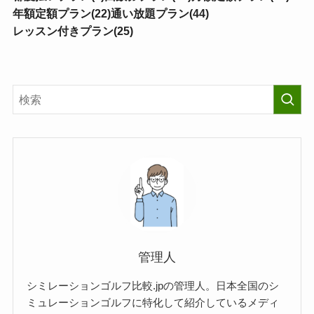
年額定額プラン(22)
通い放題プラン(44)
レッスン付きプラン(25)
管理人
シミレーションゴルフ比較.jpの管理人。日本全国のシ
ミュレーションゴルフに特化して紹介しているメディ