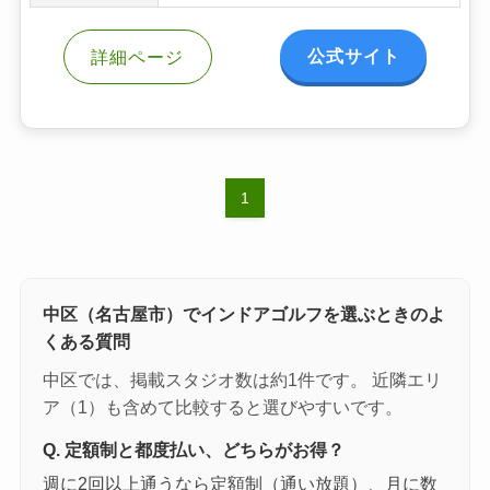
公式サイト
詳細ページ
1
中区（名古屋市）でインドアゴルフを選ぶときのよ
くある質問
中区では、掲載スタジオ数は約1件です。 近隣エリ
ア（1）も含めて比較すると選びやすいです。
Q. 定額制と都度払い、どちらがお得？
週に2回以上通うなら定額制（通い放題）、月に数