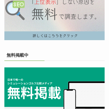
無料掲載中