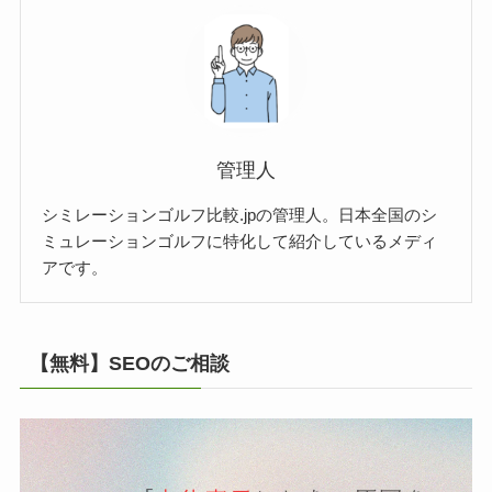
管理人
シミレーションゴルフ比較.jpの管理人。日本全国のシ
ミュレーションゴルフに特化して紹介しているメディ
アです。
【無料】SEOのご相談