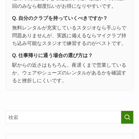
回のみなら都度払いがお得になりやすいです。
Q. 自分のクラブを持っていくべきですか？
無料レンタルが充実しているスタジオなら手ぶらで
問題ありませんが、実践に備えるならマイクラブ持
ち込み可能なスタジオで練習するのがベストです。
Q. 仕事帰りに通う場合の選び方は？
駅からの近さはもちろん、夜遅くまで営業している
か、ウェアやシューズのレンタルがあるかを確認す
ると挫折しにくいです。