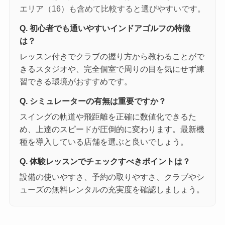
エリア（16）も含めて比較すると選びやすいです。
Q. 初心者でも通いやすいインドアゴルフの特徴
は？
レッスン付きでクラブの握り方から教わることがで
きるスタジオや、完全個室で周りの目を気にせず練
習できる環境がおすすめです。
Q. シミュレーターの有無は重要ですか？
スイングの軌道や飛距離を正確に数値化できるた
め、上達のスピードが圧倒的に変わります。最新機
種を導入している店舗を選ぶと良いでしょう。
Q. 体験レッスンでチェックすべきポイントは？
設備の使いやすさ、予約の取りやすさ、クラブやシ
ューズの無料レンタルの充実度を確認しましょう。