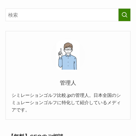
管理人
シミレーションゴルフ比較.jpの管理人。日本全国のシ
ミュレーションゴルフに特化して紹介しているメディ
アです。