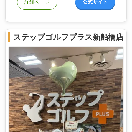
公式サイト
詳細ページ
ステップゴルフプラス新船橋店