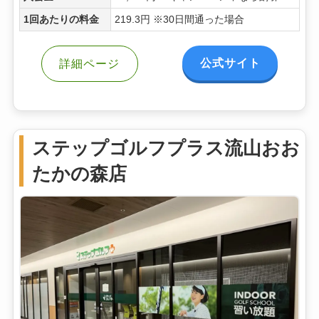
1回あたりの料金
219.3円 ※30日間通った場合
公式サイト
詳細ページ
ステップゴルフプラス流山おお
たかの森店