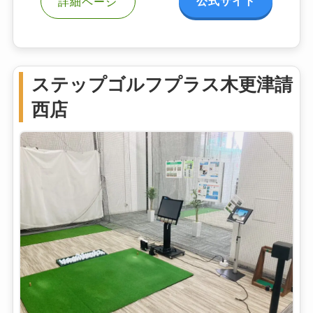
公式サイト
詳細ページ
ステップゴルフプラス木更津請
西店