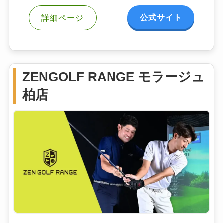
公式サイト
詳細ページ
ZENGOLF RANGE モラージュ
柏店