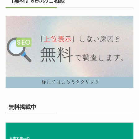
【無料】SEOのご相談
無料掲載中