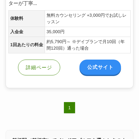
ターが丁寧...
無料カウンセリング +3,000円でお試しレ
体験料
ッスン
入会金
35,000円
約5,790円～ ※デイプランで月10回（年
1回あたりの料金
間120回）通った場合
公式サイト
詳細ページ
1