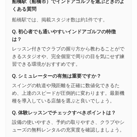
船橋駅（船橋市）でインドアゴルフを選ぶときのよ
くある質問
船橋駅では、掲載スタジオ数は約1件です。
Q. 初心者でも通いやすいインドアゴルフの特徴
は？
レッスン付きでクラブの握り方から教わることがで
きるスタジオや、完全個室で周りの目を気にせず練
習できる環境がおすすめです。
Q. シミュレーターの有無は重要ですか？
スイングの軌道や飛距離を正確に数値化できるた
め、上達のスピードが圧倒的に変わります。最新機
種を導入している店舗を選ぶと良いでしょう。
Q. 体験レッスンでチェックすべきポイントは？
設備の使いやすさ、予約の取りやすさ、クラブやシ
ューズの無料レンタルの充実度を確認しましょう。