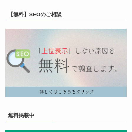
【無料】SEOのご相談
無料掲載中