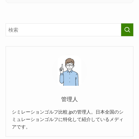
管理人
シミレーションゴルフ比較.jpの管理人。日本全国のシ
ミュレーションゴルフに特化して紹介しているメディ
アです。