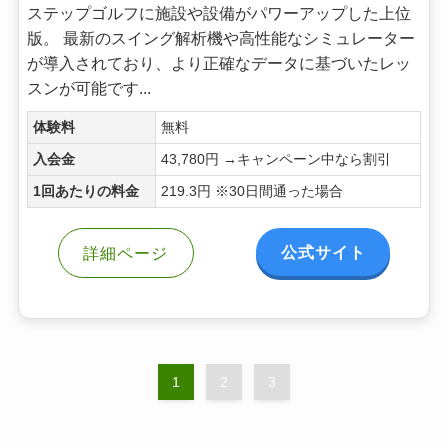
ステップゴルフに施設や設備がパワーアップした上位
版。 最新のスイング解析機や高性能なシミュレーター
が導入されており、より正確なデータに基づいたレッ
スンが可能です...
体験料
無料
入会金
43,780円 →キャンペーン中なら割引
1回あたりの料金
219.3円 ※30日間通った場合
公式サイト
詳細ページ
1
2
3