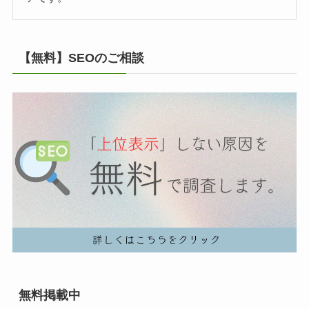
【無料】SEOのご相談
無料掲載中