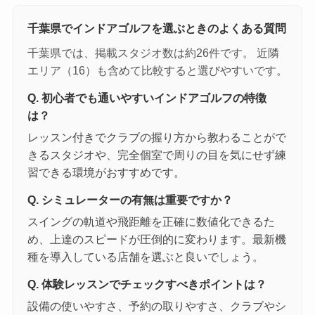
千葉県でインドアゴルフを選ぶときのよくある質問
千葉県では、掲載スタジオ数は約26件です。 近隣
エリア（16）も含めて比較すると選びやすいです。
Q. 初心者でも通いやすいインドアゴルフの特徴
は？
レッスン付きでクラブの握り方から教わることがで
きるスタジオや、完全個室で周りの目を気にせず練
習できる環境がおすすめです。
Q. シミュレーターの有無は重要ですか？
スイングの軌道や飛距離を正確に数値化できるた
め、上達のスピードが圧倒的に変わります。最新機
種を導入している店舗を選ぶと良いでしょう。
Q. 体験レッスンでチェックすべきポイントは？
設備の使いやすさ、予約の取りやすさ、クラブやシ