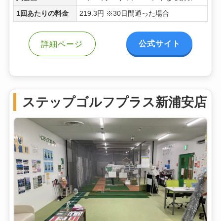
1回あたりの料金
219.3円 ※30日間通った場合
公式サイト
詳細ページ
ステップゴルフプラス新浦安店