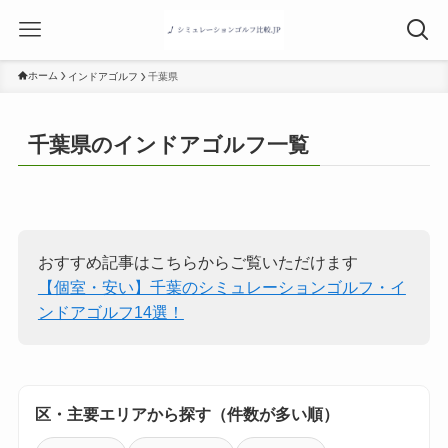
ホーム
インドアゴルフ
千葉県
千葉県のインドアゴルフ一覧
おすすめ記事はこちらからご覧いただけます
【個室・安い】千葉のシミュレーションゴルフ・イ
ンドアゴルフ14選！
区・主要エリアから探す（件数が多い順）