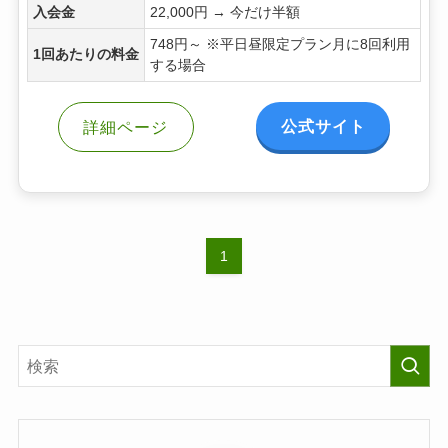
入会金
22,000円 → 今だけ半額
748円～ ※平日昼限定プラン月に8回利用
1回あたりの料金
する場合
公式サイト
詳細ページ
1