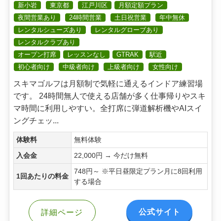
新小岩
東京都
江戸川区
月額定額プラン
夜間営業あり
24時間営業
土日祝営業
年中無休
レンタルシューズあり
レンタルグローブあり
レンタルクラブあり
オープン打席
レッスンなし
GTRAK
駅近
初心者向け
中級者向け
上級者向け
女性向け
スキマゴルフは月額制で気軽に通えるインドア練習場
です。 24時間無人で使える店舗が多く仕事帰りやスキ
マ時間に利用しやすい。全打席に弾道解析機やAIスイ
ングチェッ...
体験料
無料体験
入会金
22,000円 → 今だけ無料
748円～ ※平日昼限定プラン月に8回利用
1回あたりの料金
する場合
公式サイト
詳細ページ