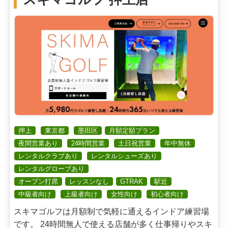
押上
東京都
墨田区
月額定額プラン
夜間営業あり
24時間営業
土日祝営業
年中無休
レンタルクラブあり
レンタルシューズあり
レンタルグローブあり
オープン打席
レッスンなし
GTRAK
駅近
中級者向け
上級者向け
女性向け
初心者向け
スキマゴルフは月額制で気軽に通えるインドア練習場
です。 24時間無人で使える店舗が多く仕事帰りやスキ