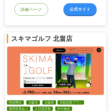
公式サイト
詳細ページ
スキマゴルフ 北畠店
阿倍野区
大阪市
大阪府
月額定額プラン
夜間営業あり
土日祝営業
年中無休