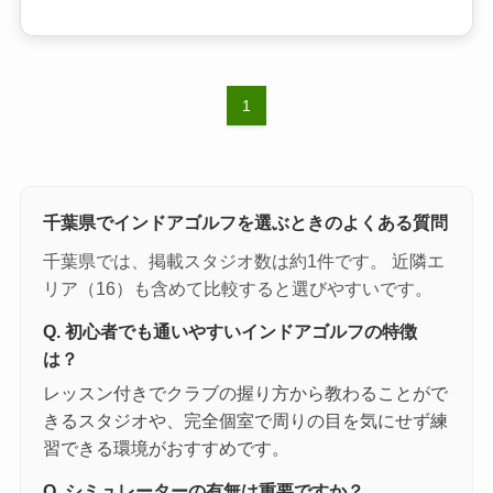
1
千葉県でインドアゴルフを選ぶときのよくある質問
千葉県では、掲載スタジオ数は約1件です。 近隣エ
リア（16）も含めて比較すると選びやすいです。
Q. 初心者でも通いやすいインドアゴルフの特徴
は？
レッスン付きでクラブの握り方から教わることがで
きるスタジオや、完全個室で周りの目を気にせず練
習できる環境がおすすめです。
Q. シミュレーターの有無は重要ですか？