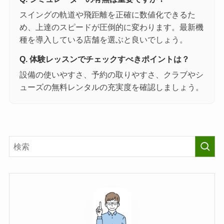
スイングの軌道や飛距離を正確に数値化できるた
め、上達のスピードが圧倒的に変わります。最新機
種を導入している店舗を選ぶと良いでしょう。
Q. 体験レッスンでチェックすべきポイントは？
設備の使いやすさ、予約の取りやすさ、クラブやシ
ューズの無料レンタルの充実度を確認しましょう。