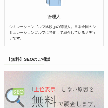
管理人
シミレーションゴルフ比較.jpの管理人。日本全国のシ
ミュレーションゴルフに特化して紹介しているメディ
アです。
【無料】SEOのご相談