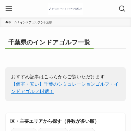
ホーム
インドアゴルフ
千葉県
千葉県のインドアゴルフ一覧
おすすめ記事はこちらからご覧いただけます
【個室・安い】千葉のシミュレーションゴルフ・イ
ンドアゴルフ14選！
区・主要エリアから探す（件数が多い順）