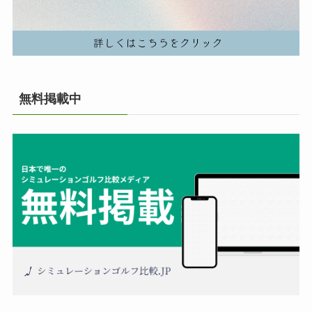
無料掲載中