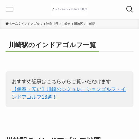
ホーム
インドアゴルフ
神奈川県
川崎市
川崎区
川崎駅
川崎駅のインドアゴルフ一覧
おすすめ記事はこちらからご覧いただけます
【個室・安い】川崎のシミュレーションゴルフ・イ
ンドアゴルフ13選！