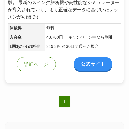
版。 最新のスイング解析機や高性能なシミュレーター
が導入されており、より正確なデータに基づいたレッ
スンが可能です...
体験料
無料
入会金
43,780円 →キャンペーン中なら割引
1回あたりの料金
219.3円 ※30日間通った場合
公式サイト
詳細ページ
1