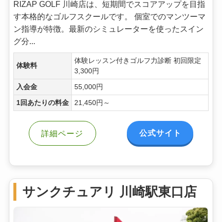
RIZAP GOLF 川崎店は、短期間でスコアアップを目指
す本格的なゴルフスクールです。 個室でのマンツーマ
ン指導が特徴。最新のシミュレーターを使ったスイン
グ分...
体験レッスン付きゴルフ力診断 初回限定
体験料
3,300円
入会金
55,000円
1回あたりの料金
21,450円～
公式サイト
詳細ページ
サンクチュアリ 川崎駅東口店