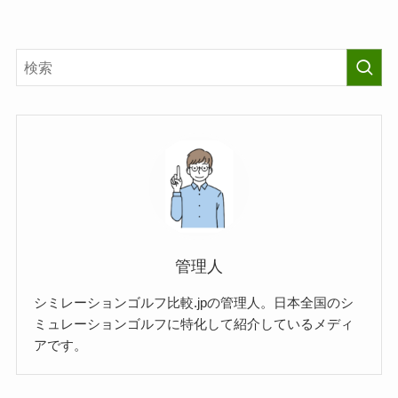
管理人
シミレーションゴルフ比較.jpの管理人。日本全国のシ
ミュレーションゴルフに特化して紹介しているメディ
アです。