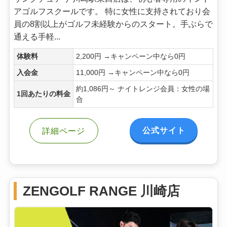
アゴルフスクールです。 特に女性に支持されており会
員の8割以上がゴルフ未経験からのスタート。手ぶらで
通える手軽...
体験料
2,200円 →キャンペーン中なら0円
入会金
11,000円 →キャンペーン中なら0円
約1,086円～ ナイトレンジ会員：女性の場
1回あたりの料金
合
公式サイト
詳細ページ
ZENGOLF RANGE 川崎店