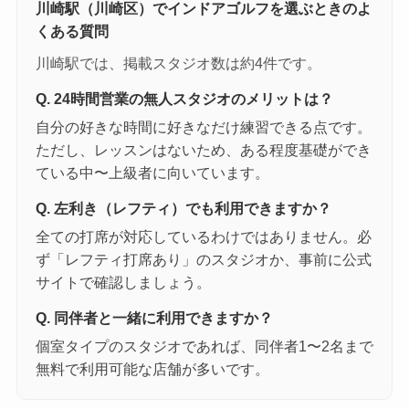
川崎駅（川崎区）でインドアゴルフを選ぶときのよ
くある質問
川崎駅では、掲載スタジオ数は約4件です。
Q. 24時間営業の無人スタジオのメリットは？
自分の好きな時間に好きなだけ練習できる点です。
ただし、レッスンはないため、ある程度基礎ができ
ている中〜上級者に向いています。
Q. 左利き（レフティ）でも利用できますか？
全ての打席が対応しているわけではありません。必
ず「レフティ打席あり」のスタジオか、事前に公式
サイトで確認しましょう。
Q. 同伴者と一緒に利用できますか？
個室タイプのスタジオであれば、同伴者1〜2名まで
無料で利用可能な店舗が多いです。