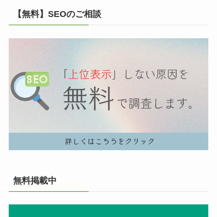
【無料】SEOのご相談
無料掲載中