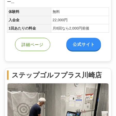
ー...
体験料
無料
入会金
22,000円
1回あたりの料金
月8回なら2,000円前後
公式サイト
詳細ページ
ステップゴルフプラス川崎店