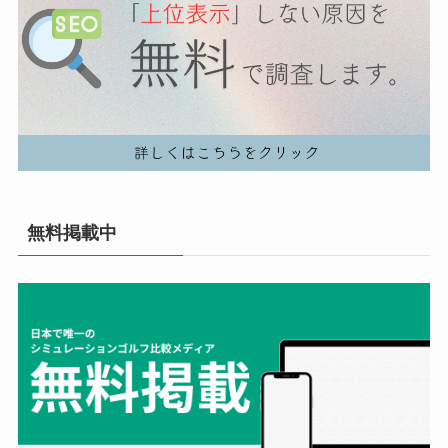
無料掲載中