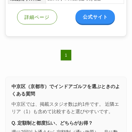
公式サイト
詳細ページ
1
中京区（京都市）でインドアゴルフを選ぶときのよ
くある質問
中京区では、掲載スタジオ数は約1件です。 近隣エ
リア（1）も含めて比較すると選びやすいです。
Q. 定額制と都度払い、どちらがお得？
週に2回以上通うなら定額制（通い放題）、月に数