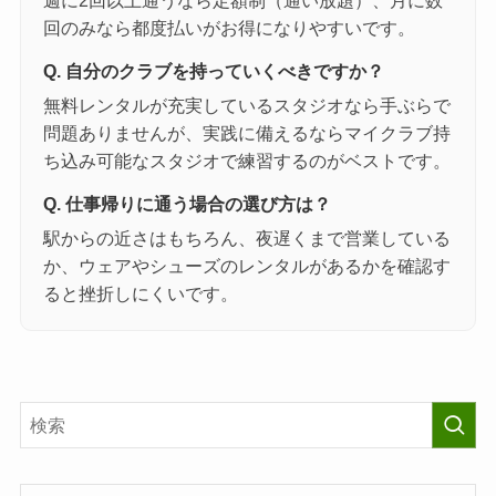
回のみなら都度払いがお得になりやすいです。
Q. 自分のクラブを持っていくべきですか？
無料レンタルが充実しているスタジオなら手ぶらで
問題ありませんが、実践に備えるならマイクラブ持
ち込み可能なスタジオで練習するのがベストです。
Q. 仕事帰りに通う場合の選び方は？
駅からの近さはもちろん、夜遅くまで営業している
か、ウェアやシューズのレンタルがあるかを確認す
ると挫折しにくいです。