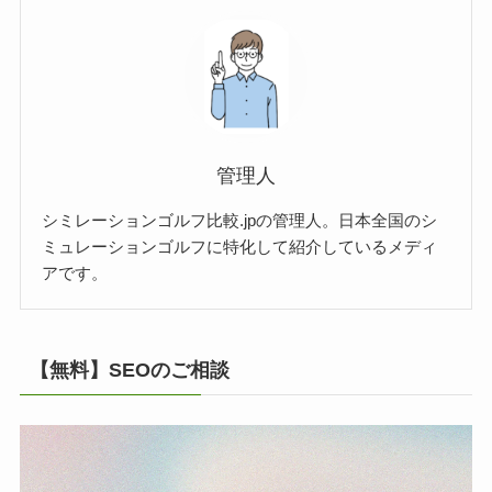
管理人
シミレーションゴルフ比較.jpの管理人。日本全国のシ
ミュレーションゴルフに特化して紹介しているメディ
アです。
【無料】SEOのご相談