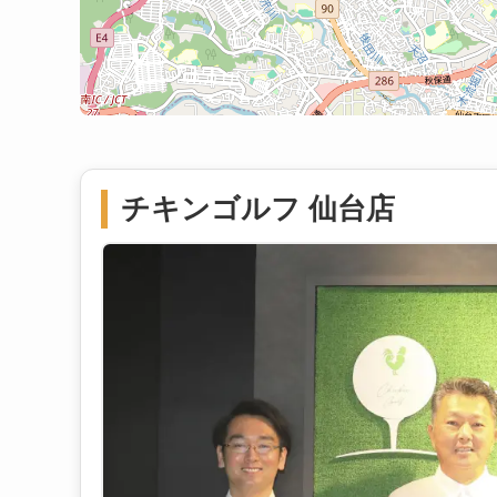
チキンゴルフ 仙台店