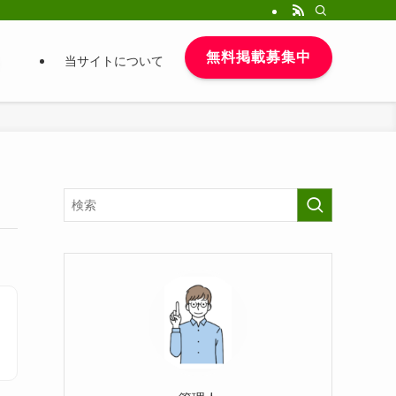
無料掲載募集中
当サイトについて