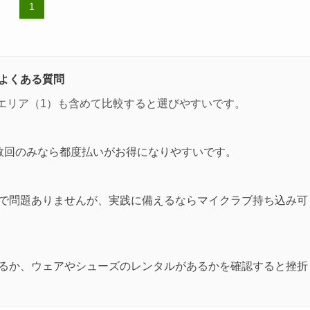
1
よくある質問
エリア（1）も含めて比較すると選びやすいです。
数回のみなら都度払いがお得になりやすいです。
で問題ありませんが、実践に備えるならマイクラブ持ち込み可
るか、ウェアやシューズのレンタルがあるかを確認すると挫折