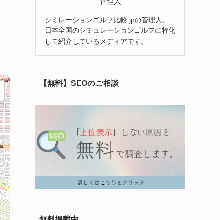
管理人
シミレーションゴルフ比較.jpの管理人。
日本全国のシミュレーションゴルフに特化
して紹介しているメディアです。
【無料】SEOのご相談
無料掲載中