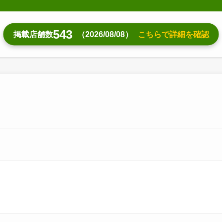
543
掲載店舗数
（2026/08/08）
こちらで詳細を確認