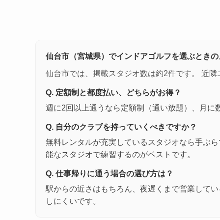
仙台市（宮城県）でインドアゴルフを選ぶときの
仙台市では、掲載スタジオ数は約2件です。 近隣
Q. 定額制と都度払い、どちらがお得？
週に2回以上通うなら定額制（通い放題）、月に
Q. 自分のクラブを持っていくべきですか？
無料レンタルが充実しているスタジオなら手ぶら
能なスタジオで練習するのがベストです。
Q. 仕事帰りに通う場合の選び方は？
駅からの近さはもちろん、夜遅くまで営業してい
しにくいです。