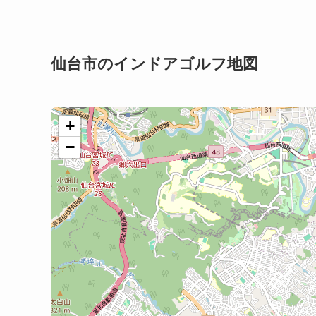
仙台市のインドアゴルフ地図
+
−