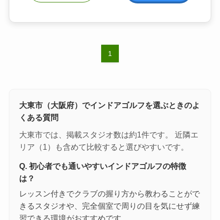
1
大東市（大阪府）でインドアゴルフを選ぶときのよ
くある質問
大東市では、掲載スタジオ数は約1件です。 近隣エ
リア（1）も含めて比較すると選びやすいです。
Q. 初心者でも通いやすいインドアゴルフの特徴
は？
レッスン付きでクラブの握り方から教わることがで
きるスタジオや、完全個室で周りの目を気にせず練
習できる環境がおすすめです。