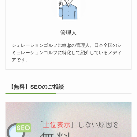
管理人
シミレーションゴルフ比較.jpの管理人。日本全国のシ
ミュレーションゴルフに特化して紹介しているメディ
アです。
【無料】SEOのご相談