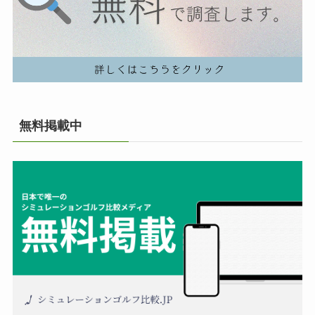
無料掲載中