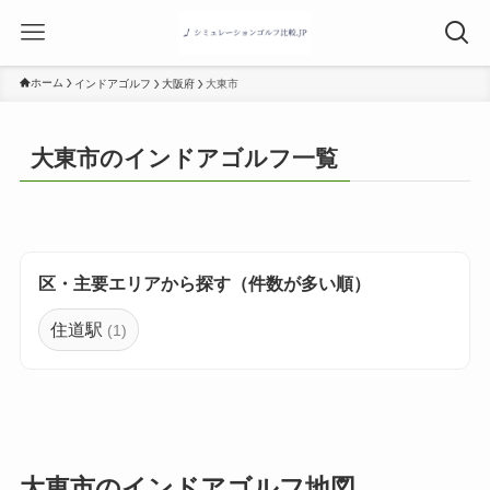
ホーム
インドアゴルフ
大阪府
大東市
大東市のインドアゴルフ一覧
区・主要エリアから探す（件数が多い順）
住道駅
(1)
大東市のインドアゴルフ地図