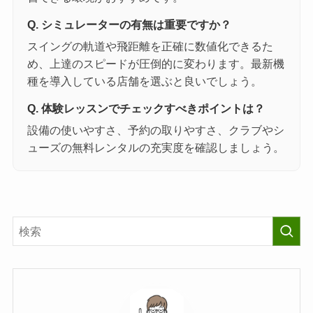
Q. シミュレーターの有無は重要ですか？
スイングの軌道や飛距離を正確に数値化できるた
め、上達のスピードが圧倒的に変わります。最新機
種を導入している店舗を選ぶと良いでしょう。
Q. 体験レッスンでチェックすべきポイントは？
設備の使いやすさ、予約の取りやすさ、クラブやシ
ューズの無料レンタルの充実度を確認しましょう。