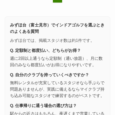
みずほ台（富士見市）でインドアゴルフを選ぶとき
のよくある質問
みずほ台では、掲載スタジオ数は約1件です。
Q. 定額制と都度払い、どちらがお得？
週に2回以上通うなら定額制（通い放題）、月に数
回のみなら都度払いがお得になりやすいです。
Q. 自分のクラブを持っていくべきですか？
無料レンタルが充実しているスタジオなら手ぶらで
問題ありませんが、実践に備えるならマイクラブ持
ち込み可能なスタジオで練習するのがベストです。
Q. 仕事帰りに通う場合の選び方は？
駅からの近さはもちろん、夜遅くまで営業している