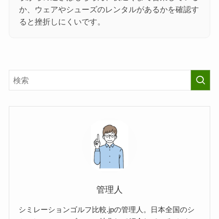
か、ウェアやシューズのレンタルがあるかを確認す
ると挫折しにくいです。
管理人
シミレーションゴルフ比較.jpの管理人。日本全国のシ