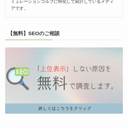
ミュレーションゴルフに特化して紹介しているメディ
アです。
【無料】SEOのご相談