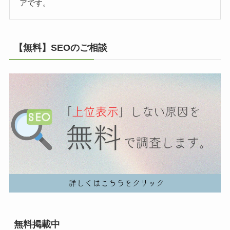
アです。
【無料】SEOのご相談
無料掲載中