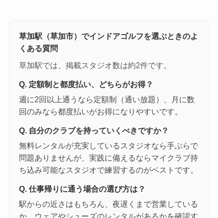
草加駅（草加市）でインドアゴルフを選ぶときのよ
くある質問
草加駅では、掲載スタジオ数は約2件です。
Q. 定額制と都度払い、どちらがお得？
週に2回以上通うなら定額制（通い放題）、月に数
回のみなら都度払いがお得になりやすいです。
Q. 自分のクラブを持っていくべきですか？
無料レンタルが充実しているスタジオなら手ぶらで
問題ありませんが、実践に備えるならマイクラブ持
ち込み可能なスタジオで練習するのがベストです。
Q. 仕事帰りに通う場合の選び方は？
駅からの近さはもちろん、夜遅くまで営業している
か、ウェアやシューズのレンタルがあるかを確認す