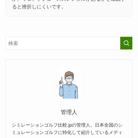
ると挫折しにくいです。
管理人
シミレーションゴルフ比較.jpの管理人。日本全国のシ
ミュレーションゴルフに特化して紹介しているメディ