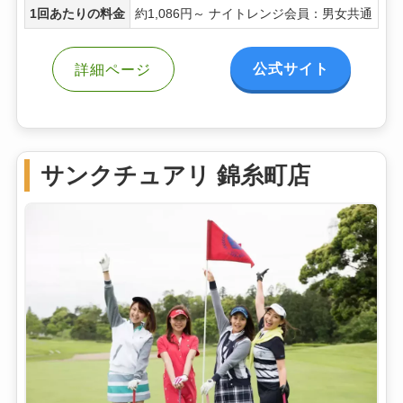
1回あたりの料金
約1,086円～ ナイトレンジ会員：男女共通
公式サイト
詳細ページ
サンクチュアリ 錦糸町店