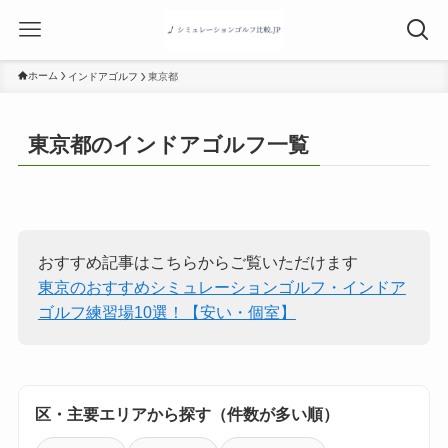
ホーム
インドアゴルフ
東京都
東京都のインドアゴルフ一覧
おすすめ記事はこちらからご覧いただけます
東京のおすすめシミュレーションゴルフ・インドア
ゴルフ練習場10選！【安い・個室】
区・主要エリアから探す（件数が多い順）