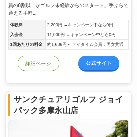
員の8割以上がゴルフ未経験からのスタート。手ぶらで
通える手軽...
体験料
2,200円 →キャンペーン中なら0円
入会金
11,000円 →キャンペーン中なら0円
1回あたりの料金
約1,636円～ デイタイム会員：男女共通
公式サイト
詳細ページ
サンクチュアリゴルフ ジョイ
パック多摩永山店