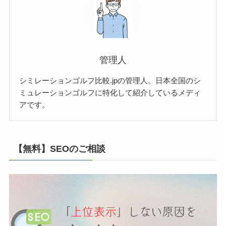
管理人
シミレーションゴルフ比較.jpの管理人。日本全国のシ
ミュレーションゴルフに特化して紹介しているメディ
アです。
【無料】SEOのご相談