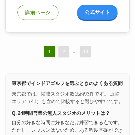
公式サイト
詳細ページ
1
2
...
10
東京都でインドアゴルフを選ぶときのよくある質問
東京都では、掲載スタジオ数は約93件です。 近隣
エリア（41）も含めて比較すると選びやすいです。
Q. 24時間営業の無人スタジオのメリットは？
自分の好きな時間に好きなだけ練習できる点です。
ただし、レッスンはないため、ある程度基礎ができ