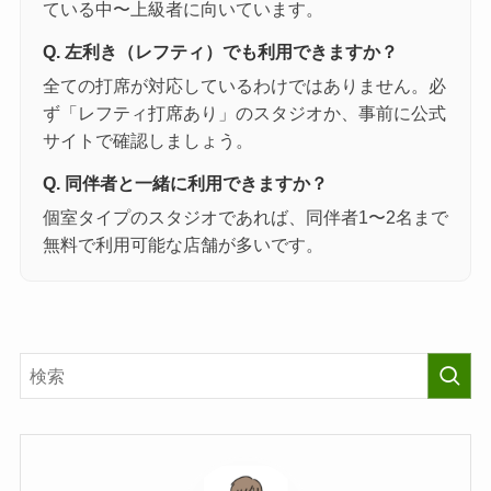
ている中〜上級者に向いています。
Q. 左利き（レフティ）でも利用できますか？
全ての打席が対応しているわけではありません。必
ず「レフティ打席あり」のスタジオか、事前に公式
サイトで確認しましょう。
Q. 同伴者と一緒に利用できますか？
個室タイプのスタジオであれば、同伴者1〜2名まで
無料で利用可能な店舗が多いです。