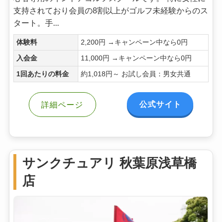
支持されており会員の8割以上がゴルフ未経験からのス
タート。手...
体験料
2,200円 →キャンペーン中なら0円
入会金
11,000円 →キャンペーン中なら0円
1回あたりの料金
約1,018円～ お試し会員：男女共通
公式サイト
詳細ページ
サンクチュアリ 秋葉原浅草橋
店