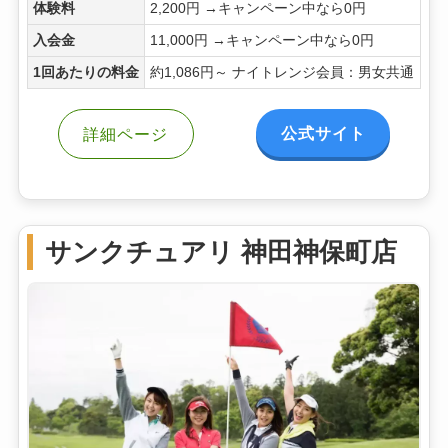
体験料
2,200円 →キャンペーン中なら0円
入会金
11,000円 →キャンペーン中なら0円
1回あたりの料金
約1,086円～ ナイトレンジ会員：男女共通
公式サイト
詳細ページ
サンクチュアリ 神田神保町店