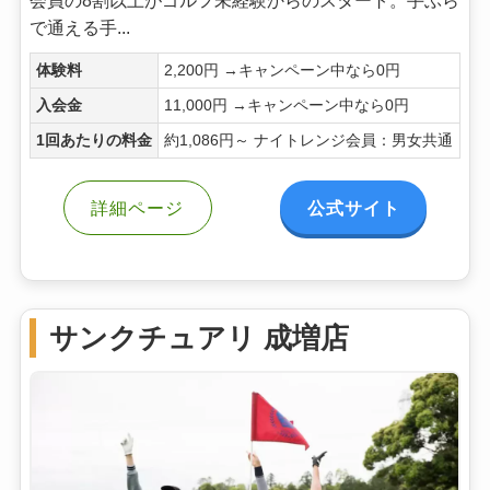
会員の8割以上がゴルフ未経験からのスタート。手ぶら
で通える手...
体験料
2,200円 →キャンペーン中なら0円
入会金
11,000円 →キャンペーン中なら0円
1回あたりの料金
約1,086円～ ナイトレンジ会員：男女共通
公式サイト
詳細ページ
サンクチュアリ 成増店