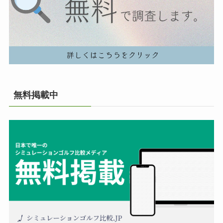
無料掲載中