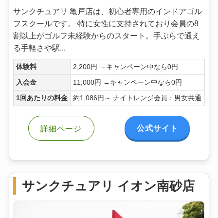
サンクチュアリ 亀戸店は、初心者専用のインドアゴル
フスクールです。 特に女性に支持されており会員の8
割以上がゴルフ未経験からのスタート。手ぶらで通え
る手軽さや駅...
体験料
2,200円 →キャンペーン中なら0円
入会金
11,000円 →キャンペーン中なら0円
1回あたりの料金
約1,086円～ ナイトレンジ会員：男女共通
公式サイト
詳細ページ
サンクチュアリ イオン南砂店