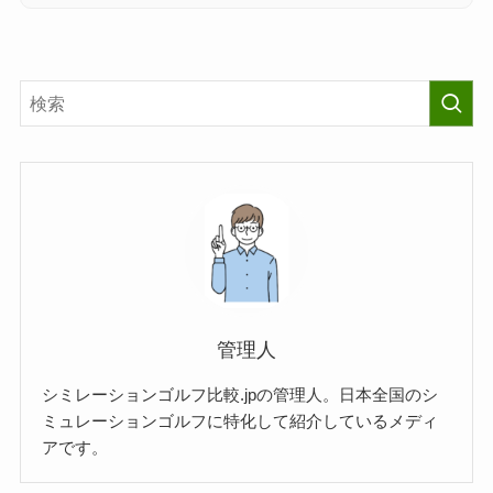
管理人
シミレーションゴルフ比較.jpの管理人。日本全国のシ
ミュレーションゴルフに特化して紹介しているメディ
アです。