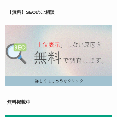
【無料】SEOのご相談
無料掲載中