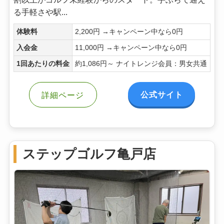
る手軽さや駅...
体験料
2,200円 →キャンペーン中なら0円
入会金
11,000円 →キャンペーン中なら0円
1回あたりの料金
約1,086円～ ナイトレンジ会員：男女共通
公式サイト
詳細ページ
ステップゴルフ亀戸店