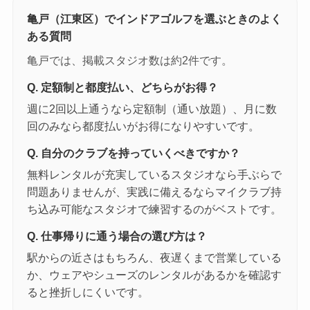
亀戸（江東区）でインドアゴルフを選ぶときのよく
ある質問
亀戸では、掲載スタジオ数は約2件です。
Q. 定額制と都度払い、どちらがお得？
週に2回以上通うなら定額制（通い放題）、月に数
回のみなら都度払いがお得になりやすいです。
Q. 自分のクラブを持っていくべきですか？
無料レンタルが充実しているスタジオなら手ぶらで
問題ありませんが、実践に備えるならマイクラブ持
ち込み可能なスタジオで練習するのがベストです。
Q. 仕事帰りに通う場合の選び方は？
駅からの近さはもちろん、夜遅くまで営業している
か、ウェアやシューズのレンタルがあるかを確認す
ると挫折しにくいです。