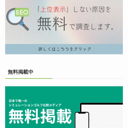
無料掲載中