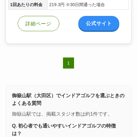
1回あたりの料金
219.3円 ※30日間通った場合
公式サイト
詳細ページ
1
御嶽山駅（大田区）でインドアゴルフを選ぶときの
よくある質問
御嶽山駅では、掲載スタジオ数は約1件です。
Q. 初心者でも通いやすいインドアゴルフの特徴
は？