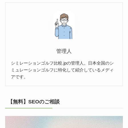
管理人
シミレーションゴルフ比較.jpの管理人。日本全国のシ
ミュレーションゴルフに特化して紹介しているメディ
アです。
【無料】SEOのご相談