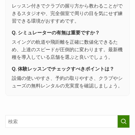
レッスン付きでクラブの握り方から教わることがで
きるスタジオや、完全個室で周りの目を気にせず練
習できる環境がおすすめです。
Q. シミュレーターの有無は重要ですか？
スイングの軌道や飛距離を正確に数値化できるた
め、上達のスピードが圧倒的に変わります。最新機
種を導入している店舗を選ぶと良いでしょう。
Q. 体験レッスンでチェックすべきポイントは？
設備の使いやすさ、予約の取りやすさ、クラブやシ
ューズの無料レンタルの充実度を確認しましょう。