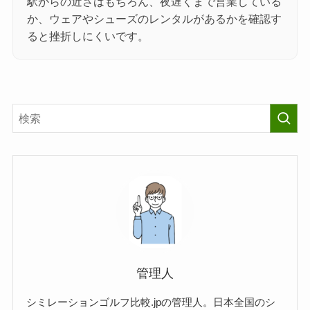
駅からの近さはもちろん、夜遅くまで営業している
か、ウェアやシューズのレンタルがあるかを確認す
ると挫折しにくいです。
管理人
シミレーションゴルフ比較.jpの管理人。日本全国のシ