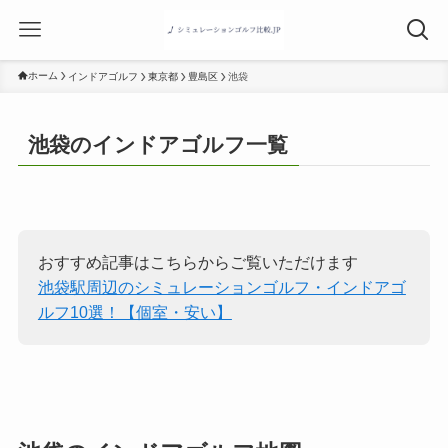
ホーム
インドアゴルフ
東京都
豊島区
池袋
池袋のインドアゴルフ一覧
おすすめ記事はこちらからご覧いただけます
池袋駅周辺のシミュレーションゴルフ・インドアゴ
ルフ10選！【個室・安い】