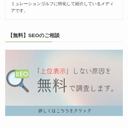
ミュレーションゴルフに特化して紹介しているメディ
アです。
【無料】SEOのご相談