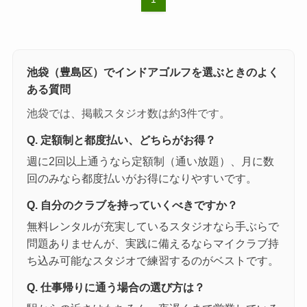
池袋（豊島区）でインドアゴルフを選ぶときのよく
ある質問
池袋では、掲載スタジオ数は約3件です。
Q. 定額制と都度払い、どちらがお得？
週に2回以上通うなら定額制（通い放題）、月に数
回のみなら都度払いがお得になりやすいです。
Q. 自分のクラブを持っていくべきですか？
無料レンタルが充実しているスタジオなら手ぶらで
問題ありませんが、実践に備えるならマイクラブ持
ち込み可能なスタジオで練習するのがベストです。
Q. 仕事帰りに通う場合の選び方は？