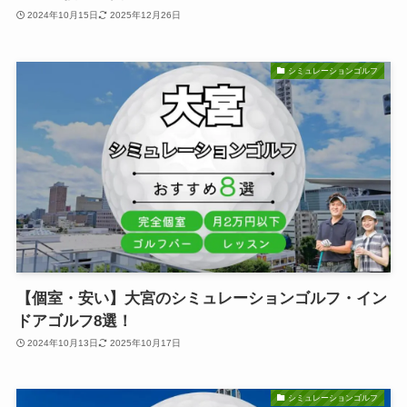
2024年10月15日
2025年12月26日
シミュレーションゴルフ
【個室・安い】大宮のシミュレーションゴルフ・イン
ドアゴルフ8選！
2024年10月13日
2025年10月17日
シミュレーションゴルフ