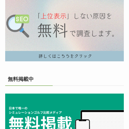
無料掲載中