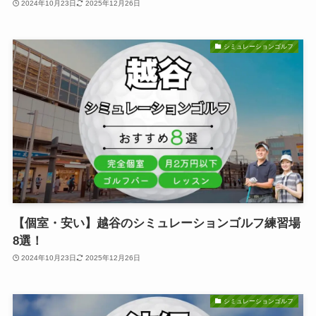
2024年10月23日
2025年12月26日
シミュレーションゴルフ
【個室・安い】越谷のシミュレーションゴルフ練習場
8選！
2024年10月23日
2025年12月26日
シミュレーションゴルフ