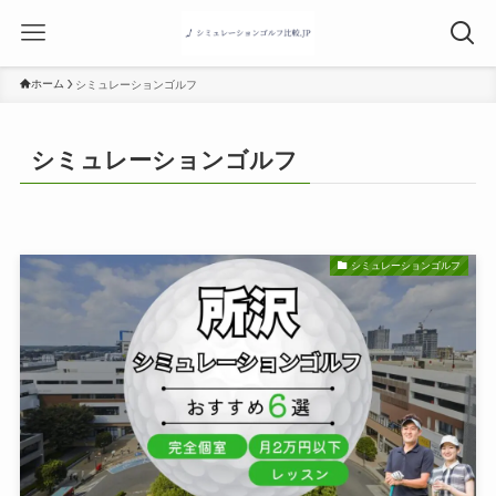
ホーム
シミュレーションゴルフ
シミュレーションゴルフ
シミュレーションゴルフ