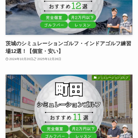
茨城のシミュレーションゴルフ・インドアゴルフ練習
場12選！【個室・安い】
2024年10月20日
2025年12月26日
シミュレーションゴルフ