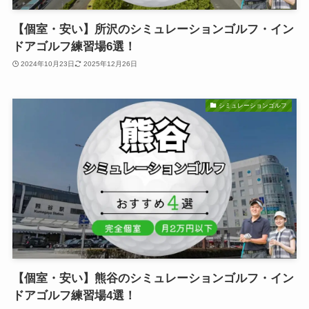
【個室・安い】所沢のシミュレーションゴルフ・イン
ドアゴルフ練習場6選！
2024年10月23日
2025年12月26日
シミュレーションゴルフ
【個室・安い】熊谷のシミュレーションゴルフ・イン
ドアゴルフ練習場4選！