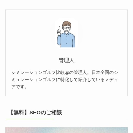
管理人
シミレーションゴルフ比較.jpの管理人。日本全国のシ
ミュレーションゴルフに特化して紹介しているメディ
アです。
【無料】SEOのご相談