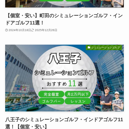
【個室・安い】町田のシミュレーションゴルフ・イン
ドアゴルフ11選！
2024年10月18日
2025年12月26日
シミュレーションゴルフ
八王子のシミュレーションゴルフ・インドアゴルフ11
選！【個室・安い】