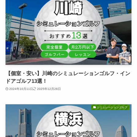
【個室・安い】川崎のシミュレーションゴルフ・イン
ドアゴルフ13選！
2024年10月11日
2025年12月26日
シミュレーションゴルフ