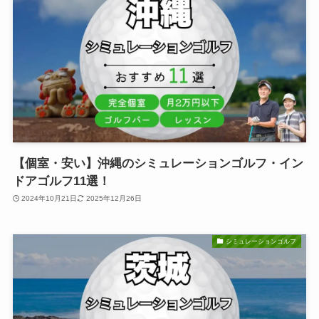
【個室・安い】沖縄のシミュレーションゴルフ・イン
ドアゴルフ11選！
2024年10月21日
2025年12月26日
シミュレーションゴルフ