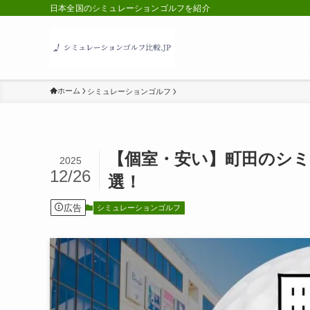
日本全国のシミュレーションゴルフを紹介
ホーム
シミュレーションゴルフ
【個室・安い】町田のシミ
2025
12/26
選！
広告
シミュレーションゴルフ