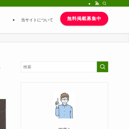
無料掲載募集中
当サイトについて
1