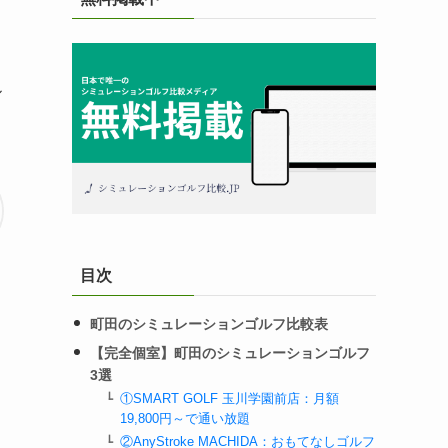
ル
目次
町田のシミュレーションゴルフ比較表
【完全個室】町田のシミュレーションゴルフ
3選
①SMART GOLF 玉川学園前店：月額
19,800円～で通い放題
②AnyStroke MACHIDA：おもてなしゴルフ