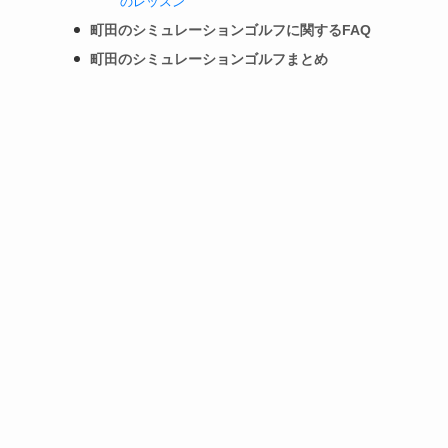
のレッスン
町田のシミュレーションゴルフに関するFAQ
町田のシミュレーションゴルフまとめ