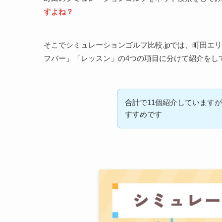
すよね？
そこでシミュレーションゴルフ比較.jpでは、町田
フバー」「レッスン」の4つの項目に分けて紹介をし
合計で11個紹介しています
すすめです