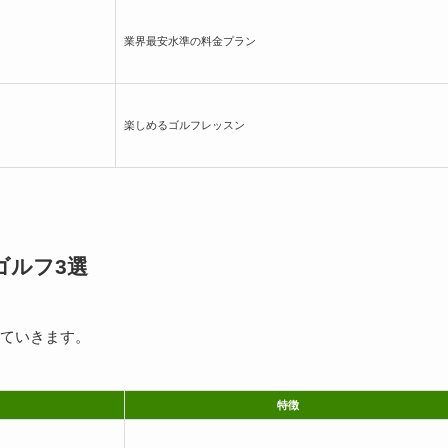
業界最安水準の料金プラン
楽しめるゴルフレッスン
ゴルフ3選
ていきます。
特徴