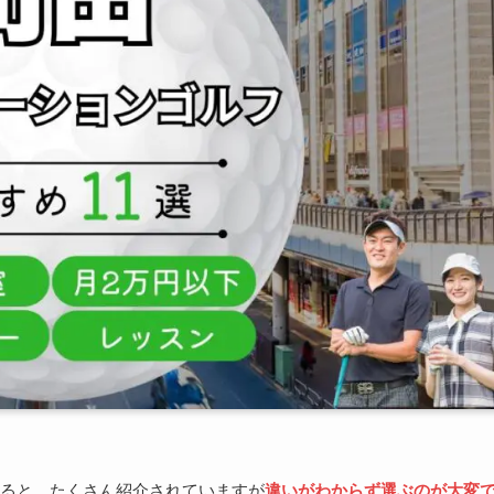
ると、たくさん紹介されていますが
違いがわからず選ぶのが大変