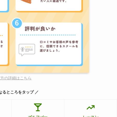
び方の詳細はこちら
なるところをタップ ／