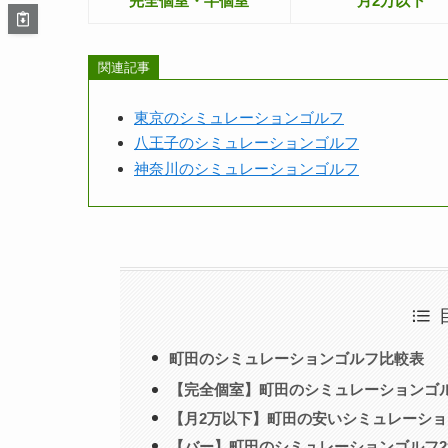
完全個室・半個室
月2万以下
関連記事
東京のシミュレーションゴルフ
八王子のシミュレーションゴルフ
神奈川のシミュレーションゴルフ
町田のシミュレーションゴルフ比較表
【完全個室】町田のシミュレーションゴ
【月2万以下】町田の安いシミュレーショ
【バー】町田のシミュレーションゴルフ2