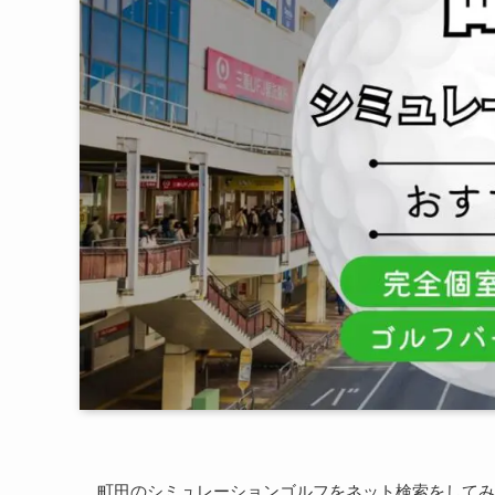
町田のシミュレーションゴルフをネット検索をしてみ