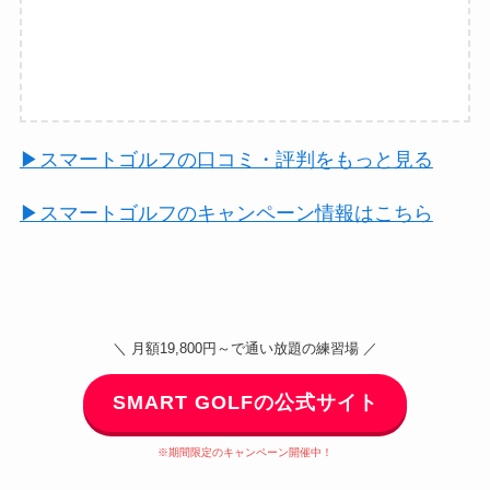
▶︎スマートゴルフの口コミ・評判をもっと見る
▶︎スマートゴルフのキャンペーン情報はこちら
＼ 月額19,800円～で通い放題の練習場 ／
SMART GOLFの公式サイト
※期間限定のキャンペーン開催中！