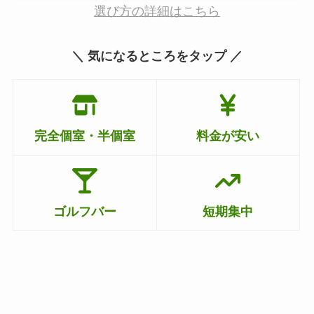
選び方の詳細はこちら
＼ 気になるところをタップ ／
完全個室・半個室
料金が安い
ゴルフバー
短期集中