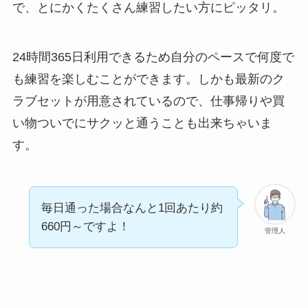
で、とにかくたくさん練習したい方にピッタリ。
24時間365日利用できるため自分のペースで何度で
も練習を楽しむことができます。しかも最新のク
ラブセットが用意されているので、仕事帰りや買
い物ついでにサクッと通うことも出来ちゃいま
す。
毎日通った場合なんと1回あたり約
660円～ですよ！
管理人