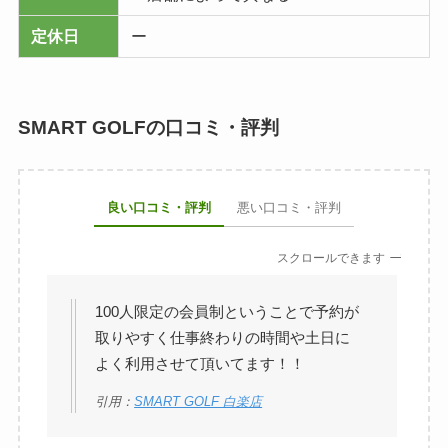
定休日
ー
SMART GOLFの口コミ・評判
良い口コミ・評判
悪い口コミ・評判
スクロールできます
100人限定の会員制ということで予約が
取りやすく仕事終わりの時間や土日に
よく利用させて頂いてます！！
引用：
SMART GOLF 白楽店