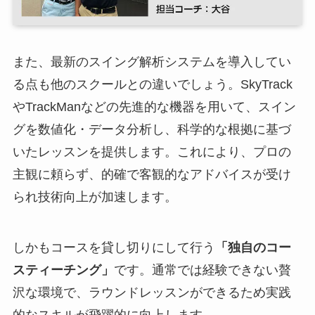
また、最新のスイング解析システムを導入してい
る点も他のスクールとの違いでしょう。SkyTrack
やTrackManなどの先進的な機器を用いて、スイン
グを数値化・データ分析し、科学的な根拠に基づ
いたレッスンを提供します。これにより、プロの
主観に頼らず、的確で客観的なアドバイスが受け
られ技術向上が加速します。
しかもコースを貸し切りにして行う
「独自のコー
スティーチング」
です。通常では経験できない贅
沢な環境で、ラウンドレッスンができるため実践
的なスキルが飛躍的に向上します。