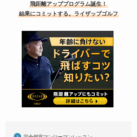
飛距離アッププログラム誕生！
結果にコミットする。ライザップゴルフ
完全個室マンツーマンレッスン