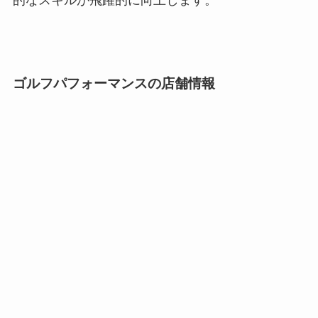
ゴルフパフォーマンスの店舗情報