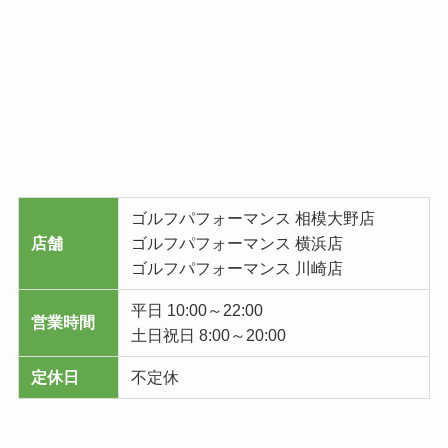
ゴルフパフォーマンス 相模大野店
店舗
ゴルフパフォーマンス 横浜店
ゴルフパフォーマンス 川崎店
平日 10:00～22:00
営業時間
土日祝日 8:00～20:00
定休日
不定休