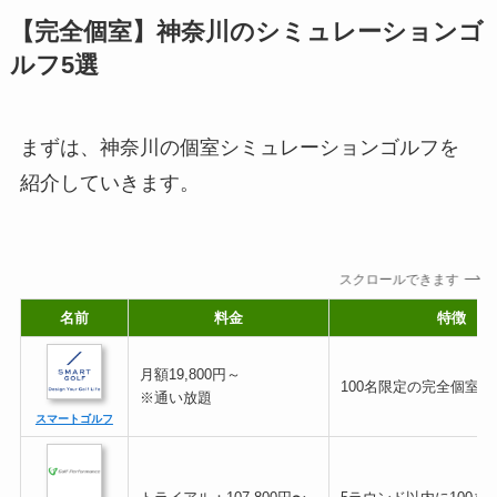
【完全個室】神奈川のシミュレーションゴ
ルフ5選
まずは、神奈川の個室シミュレーションゴルフを
紹介していきます。
スクロールできます
名前
料金
特徴
月額19,800円～
100名限定の完全個室空
※通い放題
スマートゴルフ