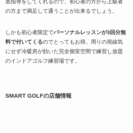
底指導をしてくれるので、初心者の方から上級者
の方まで満足して通うことが出来るでしょう。
しかも初心者限定で
パーソナルレッスンが3回分無
料で付いてくる
のでとってもお得。周りの視線気
にせず冷暖房が効いた完全個室空間で練習し放題
のインドアゴルフ練習場です。
SMART GOLFの店舗情報