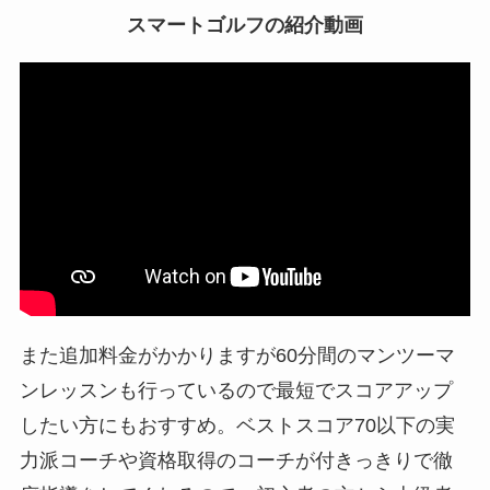
スマートゴルフの紹介動画
また追加料金がかかりますが60分間のマンツーマ
ンレッスンも行っているので最短でスコアアップ
したい方にもおすすめ。ベストスコア70以下の実
力派コーチや資格取得のコーチが付きっきりで徹