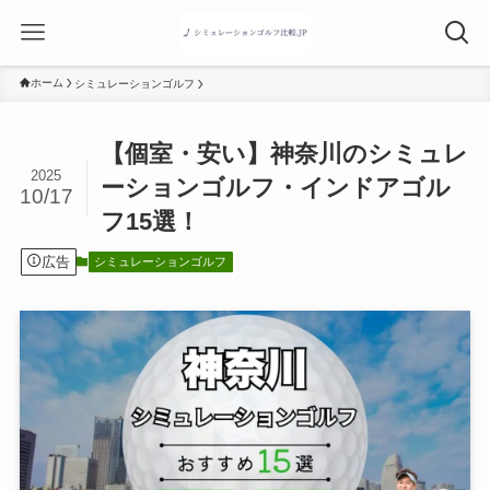
ホーム
シミュレーションゴルフ
【個室・安い】神奈川のシミュレ
2025
ーションゴルフ・インドアゴル
10/17
フ15選！
広告
シミュレーションゴルフ