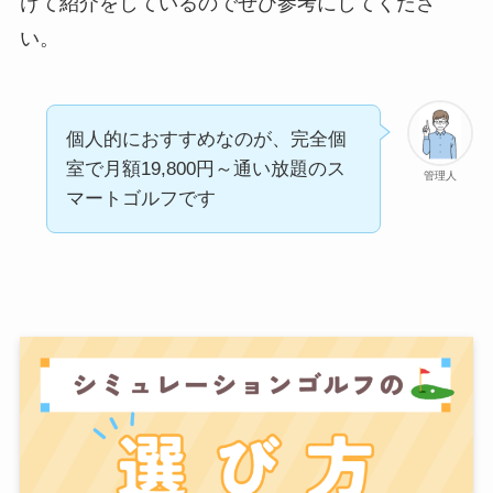
けて紹介をしているのでぜひ参考にしてくださ
い。
個人的におすすめなのが、完全個
室で月額19,800円～通い放題のス
管理人
マートゴルフです