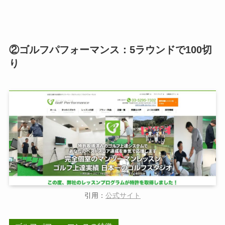
②ゴルフパフォーマンス：5ラウンドで100切
り
引用：
公式サイト