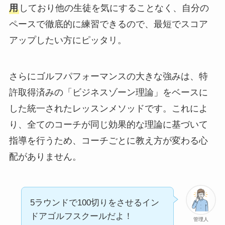
用
しており他の生徒を気にすることなく、自分の
ペースで徹底的に練習できるので、最短でスコア
アップしたい方にピッタリ。
さらにゴルフパフォーマンスの大きな強みは、特
許取得済みの「ビジネスゾーン理論」をベースに
した統一されたレッスンメソッドです。これによ
り、全てのコーチが同じ効果的な理論に基づいて
指導を行うため、コーチごとに教え方が変わる心
配がありません。
5ラウンドで100切りをさせるイン
ドアゴルフスクールだよ！
管理人