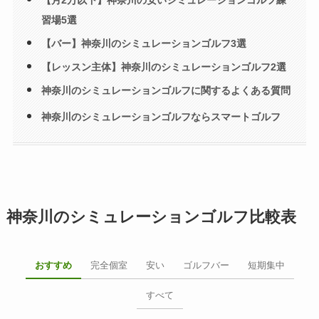
【月2万以下】神奈川の安いシミュレーションゴルフ練
習場5選
【バー】神奈川のシミュレーションゴルフ3選
【レッスン主体】神奈川のシミュレーションゴルフ2選
神奈川のシミュレーションゴルフに関するよくある質問
神奈川のシミュレーションゴルフならスマートゴルフ
神奈川のシミュレーションゴルフ比較表
おすすめ
完全個室
安い
ゴルフバー
短期集中
すべて