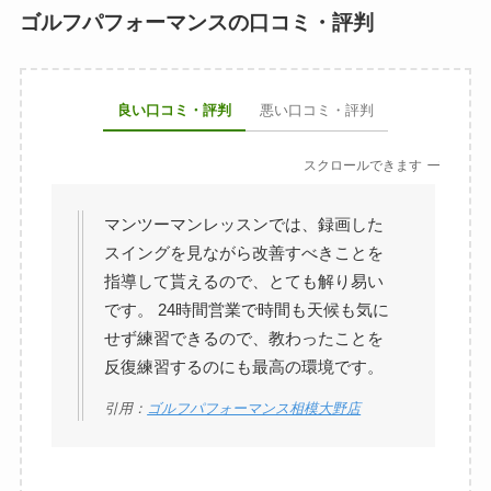
ゴルフパフォーマンスの口コミ・評判
良い口コミ・評判
悪い口コミ・評判
スクロールできます
マンツーマンレッスンでは、録画した
スイングを見ながら改善すべきことを
指導して貰えるので、とても解り易い
です。 24時間営業で時間も天候も気に
せず練習できるので、教わったことを
反復練習するのにも最高の環境です。
引用：
ゴルフパフォーマンス相模大野店