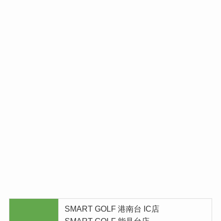
SMART GOLF 港南台 IC店