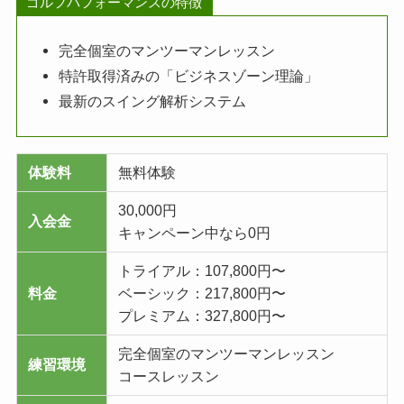
ゴルフパフォーマンスの特徴
完全個室のマンツーマンレッスン
特許取得済みの「ビジネスゾーン理論」
最新のスイング解析システム
体験料
無料体験
30,000円
入会金
キャンペーン中なら0円
トライアル：107,800円〜
料金
ベーシック：217,800円〜
プレミアム：327,800円〜
完全個室のマンツーマンレッスン
練習環境
コースレッスン