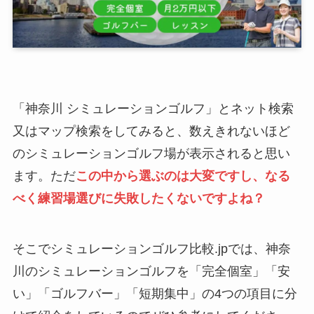
「神奈川 シミュレーションゴルフ」とネット検索
又はマップ検索をしてみると、数えきれないほど
のシミュレーションゴルフ場が表示されると思い
ます。ただ
この中から選ぶのは大変ですし、なる
べく練習場選びに失敗したくないですよね？
そこでシミュレーションゴルフ比較.jpでは、神奈
川のシミュレーションゴルフを「完全個室」「安
い」「ゴルフバー」「短期集中」の4つの項目に分