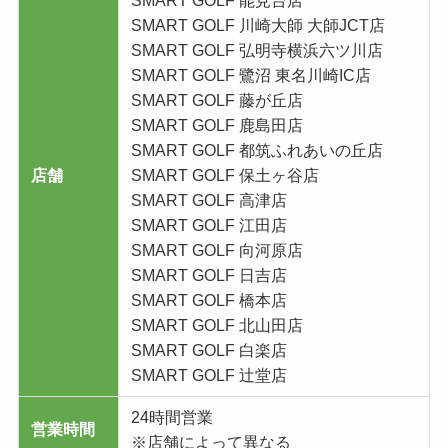
SMART GOLF 能見台店
SMART GOLF 川崎大師 大師JCT店
SMART GOLF 弘明寺横浜六ツ川店
SMART GOLF 鷺沼 東名川崎IC店
SMART GOLF 藤が丘店
SMART GOLF 鹿島田店
SMART GOLF 都筑ふれあいの丘店
店舗
SMART GOLF 保土ヶ谷店
SMART GOLF 高津店
SMART GOLF 江田店
SMART GOLF 向河原店
SMART GOLF 日吉店
SMART GOLF 橋本店
SMART GOLF 北山田店
SMART GOLF 白楽店
SMART GOLF 辻堂店
24時間営業
営業時間
※店舗によって異なる