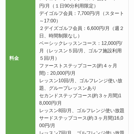
円/月（１日90分利用限定）
デイゴルフ会員：7,700円/月（スタート
～17:00）
２デイズゴルフ会員：6,600円/月（週２
日、時間制限なし）
ベーシックレッスンコース：12,000円/
月（レッスン５回/月、ゴルフ施設利用
料金
５回/月）
ファーストステップコース(約４ヶ月
間)：20,000円/月
レッスン10回/月、ゴルフレンジ使い放
題、グループレッスンあり
セカンドステップコース(約３ヶ月間)1
8,000円/月
レッスン8回/月、ゴルフレンジ使い放題
サードステップコース(約３ヶ月間)16,0
00円/月
レッスン7回/月、ゴルフレンジ使い放題