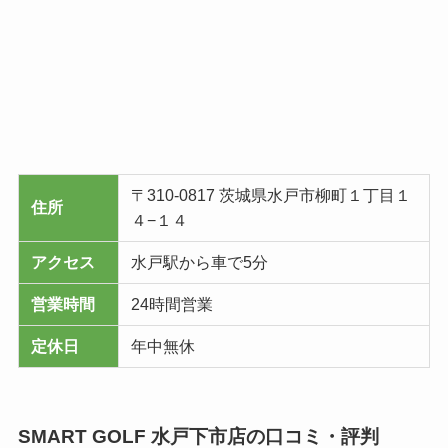
〒310-0817 茨城県水戸市柳町１丁目１
住所
４−１４
アクセス
水戸駅から車で5分
営業時間
24時間営業
定休日
年中無休
SMART GOLF 水戸下市店の口コミ・評判