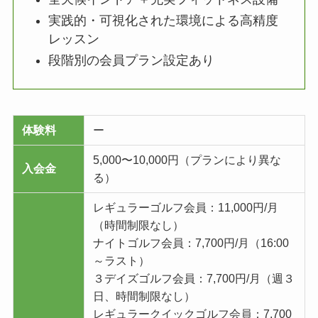
実践的・可視化された環境による高精度
レッスン
段階別の会員プラン設定あり
体験料
ー
5,000〜10,000円（プランにより異な
入会金
る）
レギュラーゴルフ会員：11,000円/月
（時間制限なし）
ナイトゴルフ会員：7,700円/月（16:00
～ラスト）
３デイズゴルフ会員：7,700円/月（週３
日、時間制限なし）
レギュラークイックゴルフ会員：7,700