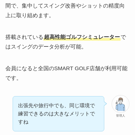
間で、集中してスイング改善やショットの精度向
上に取り組めます。
搭載されている
超高性能ゴルフシミュレーター
で
はスイングのデータ分析が可能。
会員になると全国のSMART GOLF店舗が利用可能
です。
出張先や旅行中でも、同じ環境で
練習できるのは大きなメリットで
管理人
すね