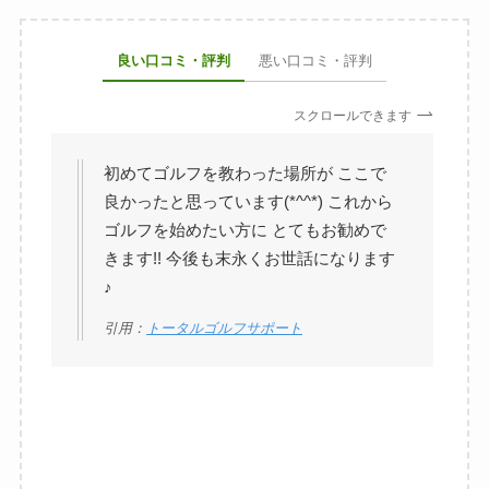
良い口コミ・評判
悪い口コミ・評判
スクロールできます
初めてゴルフを教わった場所が ここで
良かったと思っています(*^^*) これから
ゴルフを始めたい方に とてもお勧めで
きます!! 今後も末永くお世話になります
♪
引用：
トータルゴルフサポート