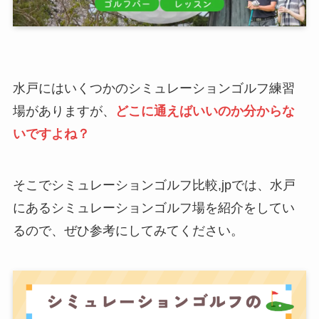
水戸にはいくつかのシミュレーションゴルフ練習
場がありますが、
どこに通えばいいのか分からな
いですよね？
そこでシミュレーションゴルフ比較,jpでは、水戸
にあるシミュレーションゴルフ場を紹介をしてい
るので、ぜひ参考にしてみてください。