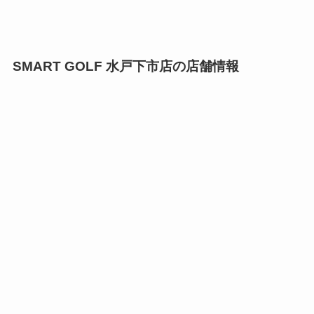
SMART GOLF 水戸下市店の店舗情報