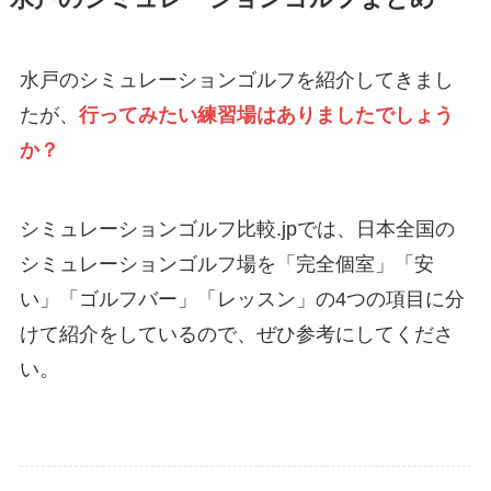
水戸のシミュレーションゴルフを紹介してきまし
たが、
行ってみたい練習場はありましたでしょう
か？
シミュレーションゴルフ比較.jpでは、日本全国の
シミュレーションゴルフ場を「完全個室」「安
い」「ゴルフバー」「レッスン」の4つの項目に分
けて紹介をしているので、ぜひ参考にしてくださ
い。