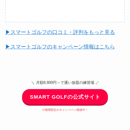
▶︎スマートゴルフの口コミ・評判をもっと見る
▶︎スマートゴルフのキャンペーン情報はこちら
＼ 月額8,800円～で通い放題の練習場 ／
SMART GOLFの公式サイト
※期間限定のキャンペーン開催中！