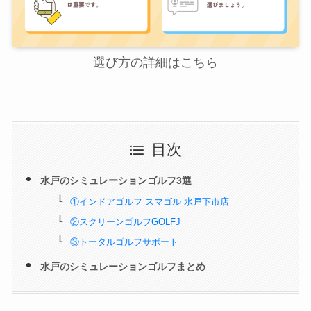
選び方の詳細はこちら
目次
水戸のシミュレーションゴルフ3選
①インドアゴルフ スマゴル 水戸下市店
②スクリーンゴルフGOLFJ
③トータルゴルフサポート
水戸のシミュレーションゴルフまとめ