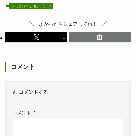
シミュレーションゴルフ
よかったらシェアしてね！
コメント
コメントする
コメント
※