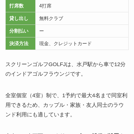
打席数
4打席
貸し出し
無料クラブ
分割払い
ー
決済方法
現金、クレジットカード
スクリーンゴルフGOLFJは、水戸駅から車で12分
のインドアゴルフラウンジです。
全室個室（4室）制で、1予約で最大4名まで同室利
用できるため、カップル・家族・友人同士のラウ
ンド利用にも適しています。