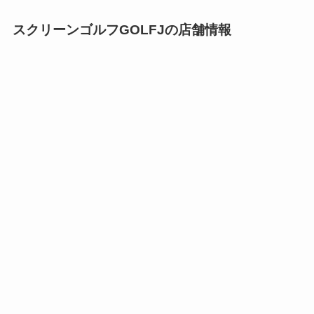
スクリーンゴルフGOLFJの店舗情報