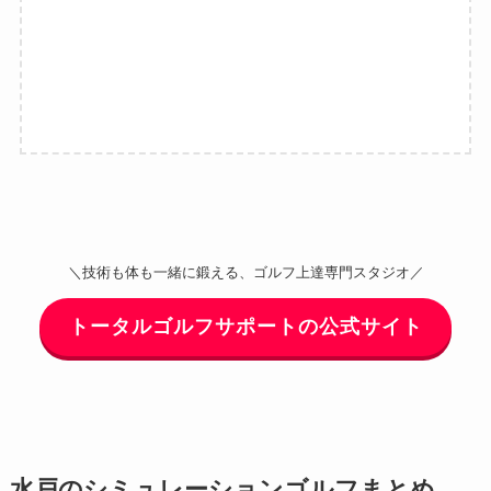
＼技術も体も一緒に鍛える、ゴルフ上達専門スタジオ／
トータルゴルフサポートの公式サイト
水戸のシミュレーションゴルフまとめ