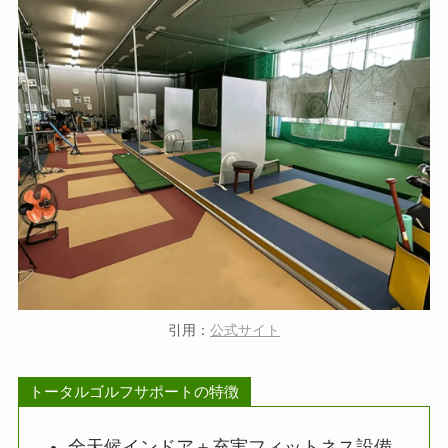
引用：
公式サイト
トータルゴルフサポートの特徴
全天候インドア＋充実フィットネス設備