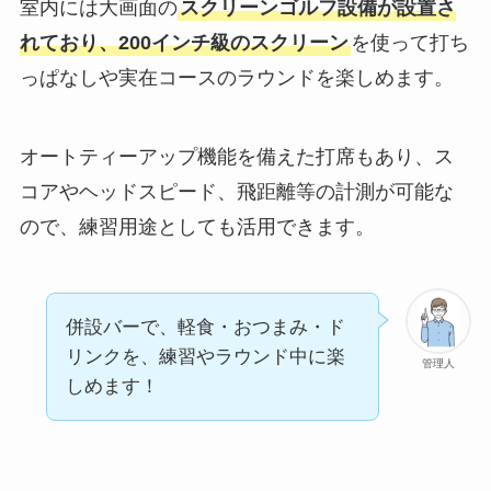
室内には大画面の
スクリーンゴルフ設備が設置さ
れており、200インチ級のスクリーン
を使って打ち
っぱなしや実在コースのラウンドを楽しめます。
オートティーアップ機能を備えた打席もあり、ス
コアやヘッドスピード、飛距離等の計測が可能な
ので、練習用途としても活用できます。
併設バーで、軽食・おつまみ・ド
リンクを、練習やラウンド中に楽
管理人
しめます！