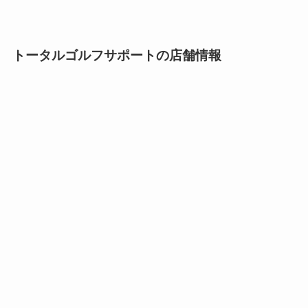
トータルゴルフサポートの店舗情報