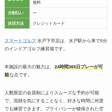
無料
分割払い
ー
決済方法
クレジットカード
スマートゴルフ
水戸下市店は、水戸駅から車で5分
のインドアゴルフ練習場です。
本施設の最大の魅力は、
24時間365日プレーが可
能
な点です。
人数限定の会員制によりスムーズな予約が可能
で、混雑を気にすることなく、好きな時間に何度
でも練習できます。プライバシーが確保された空