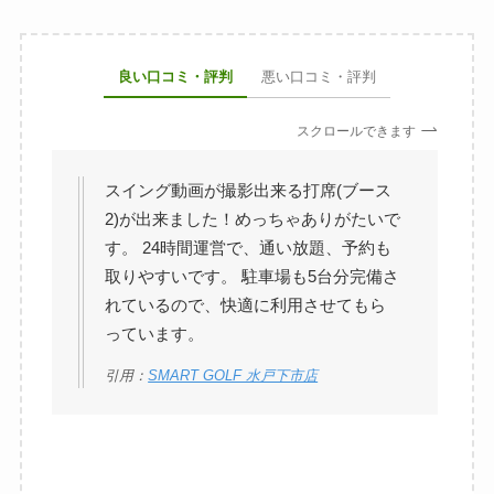
良い口コミ・評判
悪い口コミ・評判
スクロールできます
スイング動画が撮影出来る打席(ブース
2)が出来ました！めっちゃありがたいで
す。 24時間運営で、通い放題、予約も
取りやすいです。 駐車場も5台分完備さ
れているので、快適に利用させてもら
っています。
引用：
SMART GOLF 水戸下市店