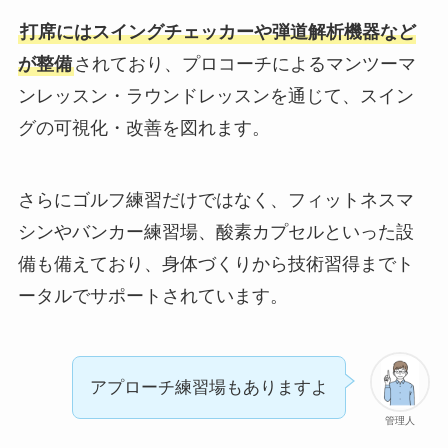
打席にはスイングチェッカーや弾道解析機器など
が整備
されており、プロコーチによるマンツーマ
ンレッスン・ラウンドレッスンを通じて、スイン
グの可視化・改善を図れます。
さらにゴルフ練習だけではなく、フィットネスマ
シンやバンカー練習場、酸素カプセルといった設
備も備えており、身体づくりから技術習得までト
ータルでサポートされています。
アプローチ練習場もありますよ
管理人