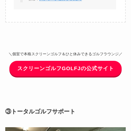
＼個室で本格スクリーンゴルフ＆ひと休みできるゴルフラウンジ／
スクリーンゴルフGOLFJの公式サイト
③トータルゴルフサポート