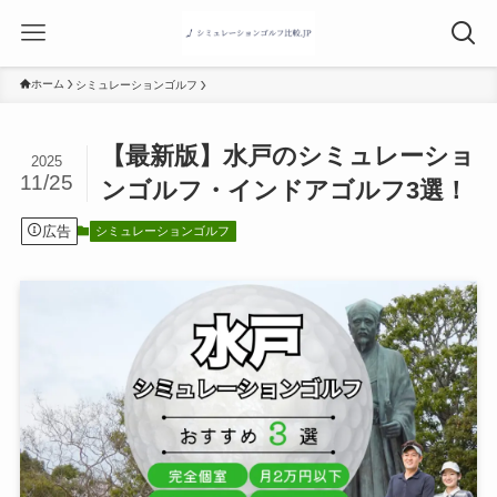
ホーム
シミュレーションゴルフ
【最新版】水戸のシミュレーショ
2025
11/25
ンゴルフ・インドアゴルフ3選！
広告
シミュレーションゴルフ