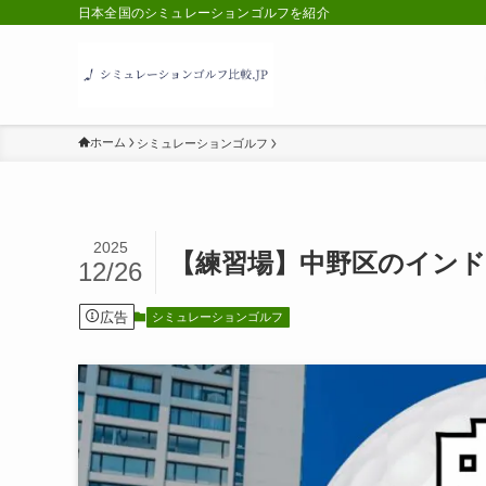
日本全国のシミュレーションゴルフを紹介
ホーム
シミュレーションゴルフ
2025
【練習場】中野区のインド
12/26
広告
シミュレーションゴルフ