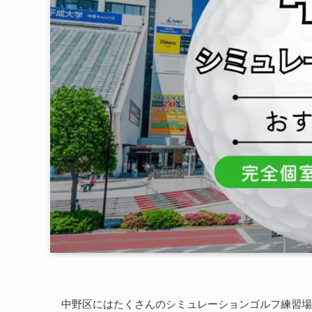
中野区にはたくさんのシミュレーションゴルフ練習場