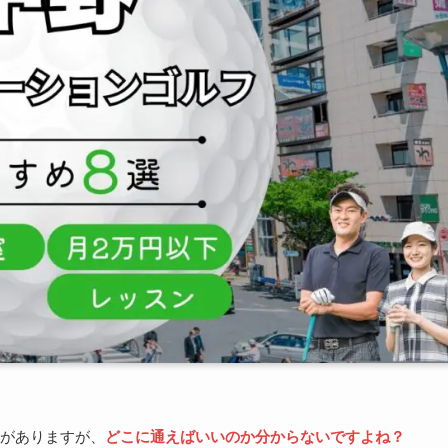
がありますが、
どこに通えばいいのか分からないですよね？