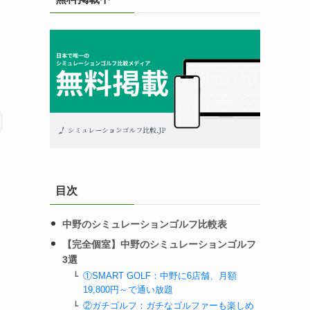
目次
中野のシミュレーションゴルフ比較表
【完全個室】中野のシミュレーションゴルフ
3選
①SMART GOLF：中野に6店舗、月額
19,800円～で通い放題
②ガチゴルフ：ガチなゴルファーも楽しめ