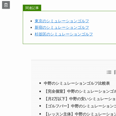
関連記事
東京のシミュレーションゴルフ
新宿のシミュレーションゴルフ
杉並区のシミュレーションゴルフ
中野のシミュレーションゴルフ比較表
【完全個室】中野のシミュレーションゴ
【月2万以下】中野の安いシミュレーショ
【ゴルフバー】中野のシミュレーション
【レッスン主体】中野のシミュレーショ