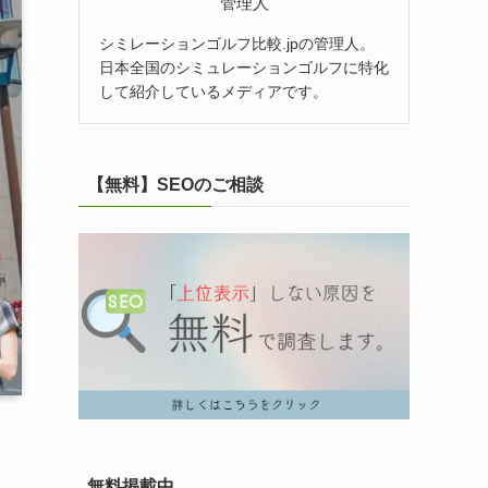
管理人
シミレーションゴルフ比較.jpの管理人。
日本全国のシミュレーションゴルフに特化
して紹介しているメディアです。
【無料】SEOのご相談
無料掲載中