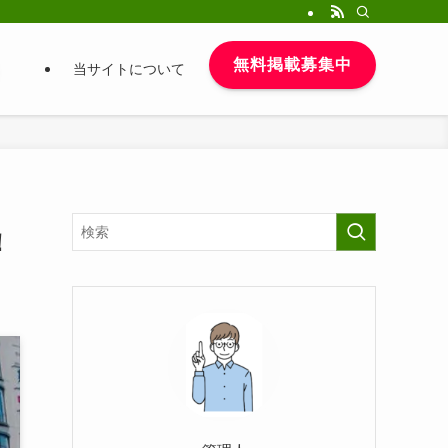
無料掲載募集中
当サイトについて
！