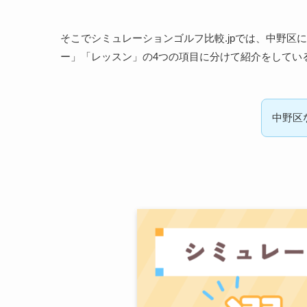
そこでシミュレーションゴルフ比較.jpでは、中野
ー」「レッスン」の4つの項目に分けて紹介をしてい
中野区