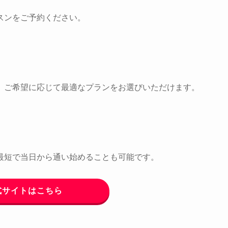
スンをご予約ください。
。ご希望に応じて最適なプランをお選びいただけます。
最短で当日から通い始めることも可能です。
式サイトはこちら