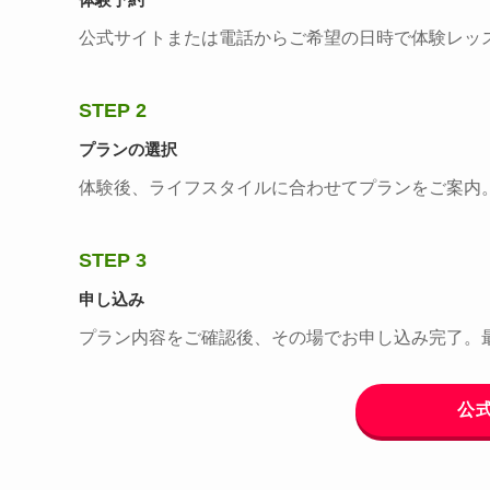
公式サイトまたは電話からご希望の日時で体験レッ
STEP 2
プランの選択
体験後、ライフスタイルに合わせてプランをご案内
STEP 3
申し込み
プラン内容をご確認後、その場でお申し込み完了。
公