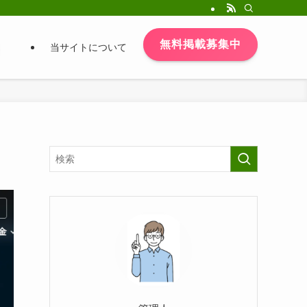
無料掲載募集中
当サイトについて