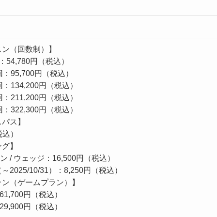
スン（回数制）】
54,780円（税込）
：95,700円（税込）
：134,200円（税込）
：211,200円（税込）
：322,300円（税込）
スパス】
税込）
ング】
ン / ウェッジ：16,500円（税込）
025/10/31）：8,250円（税込）
ラン（ゲームプラン）】
1,700円（税込）
9,900円（税込）