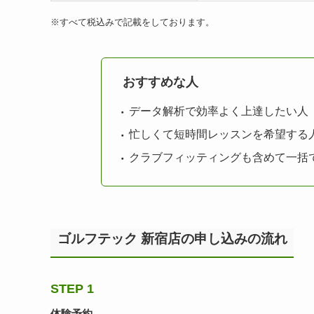
※すべて税込みで記載をしております。
おすすめな人
データ解析で効率よく上達したい人
忙しくて短時間レッスンを希望する
クラブフィッティングも含めて一括
ゴルフテック 新宿店の申し込みの流れ
STEP 1
体験予約