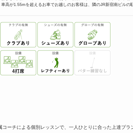
。車高が1.55mを超えるお車でお越しのお客様は、隣のJR新宿南ビルの
属コーチによる個別レッスンで、一人ひとりに合った上達プラ