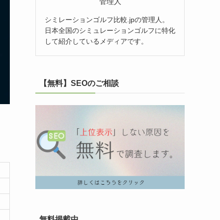
管理人
シミレーションゴルフ比較.jpの管理人。
日本全国のシミュレーションゴルフに特化
して紹介しているメディアです。
【無料】SEOのご相談
無料掲載中