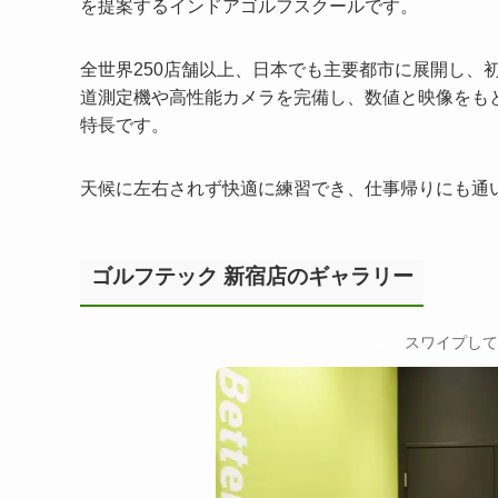
を提案するインドアゴルフスクールです。
全世界250店舗以上、日本でも主要都市に展開し、
道測定機や高性能カメラを完備し、数値と映像をも
特長です。
天候に左右されず快適に練習でき、仕事帰りにも通
ゴルフテック 新宿店のギャラリー
←
スワイプして