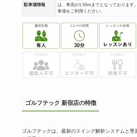
駐車場情報
は、車高が1.55mまでとなっております
車場をご利用ください。
ゴルフテック 新宿店の特徴
ゴルフテックは、最新のスイング解析システムと専