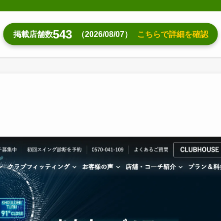
543
掲載店舗数
（2026/08/07）
こちらで詳細を確認