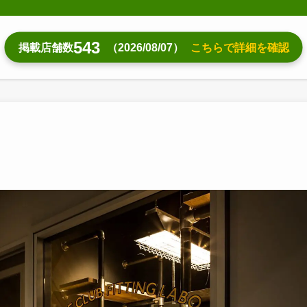
543
掲載店舗数
（2026/08/07）
こちらで詳細を確認