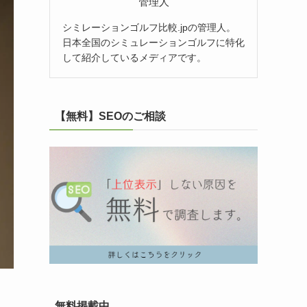
管理人
シミレーションゴルフ比較.jpの管理人。
日本全国のシミュレーションゴルフに特化
して紹介しているメディアです。
【無料】SEOのご相談
無料掲載中