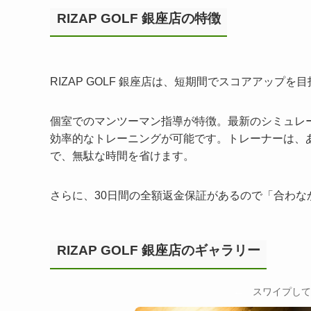
RIZAP GOLF 銀座店の特徴
RIZAP GOLF 銀座店は、短期間でスコアアップ
個室でのマンツーマン指導が特徴。最新のシミュレ
効率的なトレーニングが可能です。トレーナーは、
で、無駄な時間を省けます。
さらに、30日間の全額返金保証があるので「合わ
RIZAP GOLF 銀座店のギャラリー
←
スワイプして