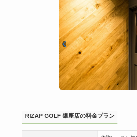
RIZAP GOLF 銀座店の料金プラン