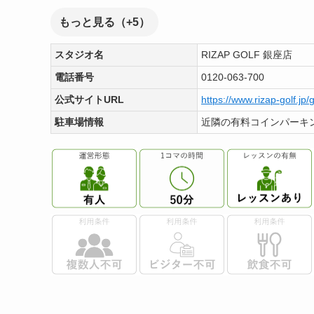
もっと見る（+5）
スタジオ名
RIZAP GOLF 銀座店
電話番号
0120-063-700
公式サイトURL
https://www.rizap-golf.jp/
駐車場情報
近隣の有料コインパーキ