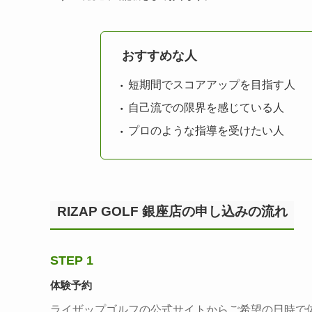
おすすめな人
短期間でスコアアップを目指す人
自己流での限界を感じている人
プロのような指導を受けたい人
RIZAP GOLF 銀座店の申し込みの流れ
STEP 1
体験予約
ライザップゴルフの公式サイトからご希望の日時で