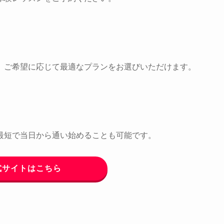
。ご希望に応じて最適なプランをお選びいただけます。
最短で当日から通い始めることも可能です。
式サイトはこちら