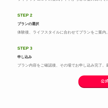
STEP 2
プランの選択
体験後、ライフスタイルに合わせてプランをご案内
STEP 3
申し込み
プラン内容をご確認後、その場でお申し込み完了。
公