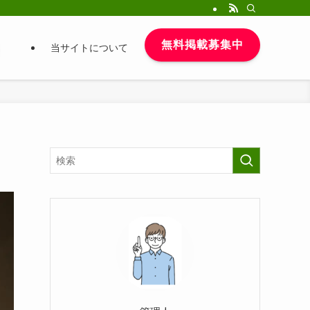
無料掲載募集中
当サイトについて