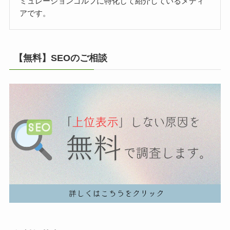
ミュレーションゴルフに特化して紹介しているメディ
アです。
【無料】SEOのご相談