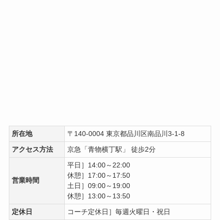
所在地
〒140-0004 東京都品川区南品川3-1-8
アクセス方法
京急「青物横丁駅」 徒歩2分
平日］14:00～22:00
休憩］17:00～17:50
営業時間
土日］09:00～19:00
休憩］13:00～13:50
定休日
コーチ定休日］毎週火曜日・祝日