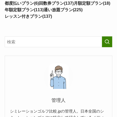
都度払いプラン(6)
回数券プラン(137)
月額定額プラン(18)
年額定額プラン(113)
通い放題プラン(225)
レッスン付きプラン(137)
管理人
シミレーションゴルフ比較.jpの管理人。日本全国のシ