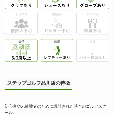
ステップゴルフ品川店の特徴
初心者や未経験者のために設計された基本のゴルフスク
ール。