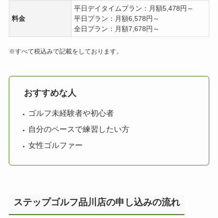
平日デイタイムプラン：月額5,478円～
料金
平日プラン：月額6,578円～
全日プラン：月額7,678円～
※すべて税込みで記載をしております。
おすすめな人
ゴルフ未経験者や初心者
自分のペースで練習したい方
女性ゴルファー
ステップゴルフ品川店の申し込みの流れ