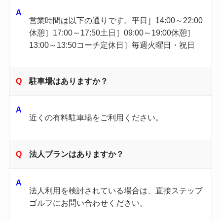
営業時間は以下の通りです。平日］14:00～22:00
休憩］17:00～17:50土日］09:00～19:00休憩］
13:00～13:50コーチ定休日］毎週火曜日・祝日
駐車場はありますか？
近くの有料駐車場をご利用ください。
法人プランはありますか？
法人利用を検討されている場合は、直接ステップ
ゴルフにお問い合わせください。