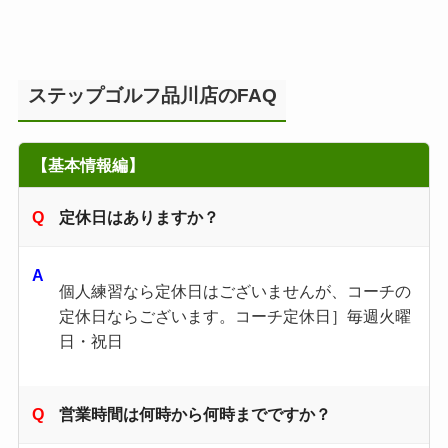
ステップゴルフ品川店のFAQ
【基本情報編】
定休日はありますか？
個人練習なら定休日はございませんが、コーチの
定休日ならございます。コーチ定休日］毎週火曜
日・祝日
営業時間は何時から何時までですか？