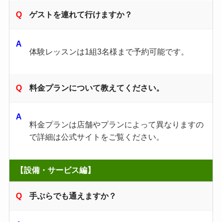
ゲストを連れて行けますか？
体験レッスンは1組3名様まで予約可能です。
料金プランについて教えてください。
料金プランは店舗やプランによって異なりますの
で詳細は公式サイトをご覧ください。
【設備・サービス編】
手ぶらでも通えますか？