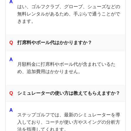
はい、ゴルフクラブ、グローブ、シューズなどの
無料レンタルがあるため、手ぶらで通うことがで
きます。
打席料やボール代はかかりますか？
月額料金に打席料やボール代が含まれているた
め、追加費用はかかりません。 ​
シミュレーターの使い方は教えてもらえますか？
ステップゴルフでは、最新のシミュレーターを導
入しており、コーチが使い方やスイングの分析方
法を指導してくれます。