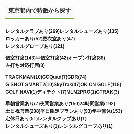
東京都内で特徴から探す
レンタルクラブあり(269)
レンタルシューズあり(135)
ロッカーあり(52)
更衣室あり(47)
レンタルグローブあり(121)
個室打席(143)
半個室打席(42)
オープン打席(88)
左打ち対応打席(8)
TRACKMAN(10)
GCQuad(7)
GDR(74)
G-SHOT SMART2(10)
SkyTrak(47)
OK ON GOLF(118)
GOLF NAVI(1)
ディテクト(7)
MLM2PRO(1)
GTRAK(3)
早朝営業あり(7)
夜間営業あり(150)
24時間営業(192)
土日祝営業(208)
平日限定プランあり(93)
年中無休(153)
定休日あり(51)
レンタルクラブあり(1)
レンタルシューズあり(1)
レンタルグローブあり(1)