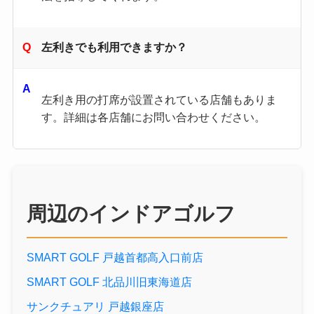
左利きでも利用できますか？
左利き用の打席が設置されている店舗もありま
す。詳細は各店舗にお問い合わせください。
周辺のインドアゴルフ
SMART GOLF 戸越首都高入口前店
SMART GOLF 北品川旧東海道店
サンクチュアリ 戸越銀座店