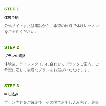
STEP 1
体験予約
公式サイトまたは電話からご希望の日時で体験レッスン
をご予約ください。
STEP 2
プランの選択
体験後、ライフスタイルに合わせてプランをご案内。ご
希望に応じて最適なプランをお選びいただけます。
STEP 3
申し込み
プラン内容をご確認後、その場でお申し込み完了。最短