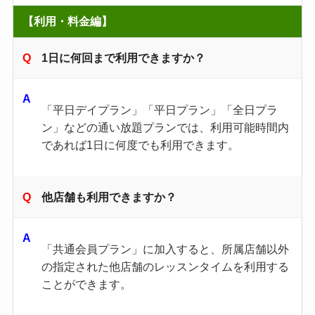
【利用・料金編】
1日に何回まで利用できますか？
「平日デイプラン」「平日プラン」「全日プラ
ン」などの通い放題プランでは、利用可能時間内
であれば1日に何度でも利用できます。 ​
他店舗も利用できますか？
「共通会員プラン」に加入すると、所属店舗以外
の指定された他店舗のレッスンタイムを利用する
ことができます。