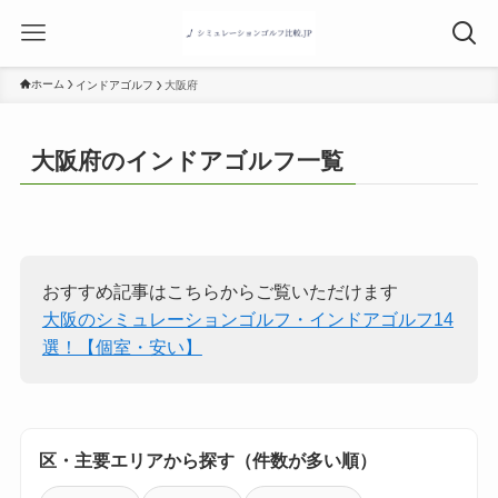
ホーム
インドアゴルフ
大阪府
大阪府のインドアゴルフ一覧
おすすめ記事はこちらからご覧いただけます
大阪のシミュレーションゴルフ・インドアゴルフ14
選！【個室・安い】
区・主要エリアから探す（件数が多い順）