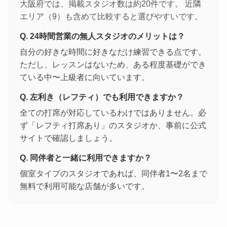
大阪府では、掲載スタジオ数は約20件です。 近隣
エリア（9）も含めて比較すると選びやすいです。
Q. 24時間営業の無人スタジオのメリットは？
自分の好きな時間に好きなだけ練習できる点です。
ただし、レッスンはないため、ある程度基礎ができ
ている中〜上級者に向いています。
Q. 左利き（レフティ）でも利用できますか？
全ての打席が対応しているわけではありません。必
ず「レフティ打席あり」のスタジオか、事前に公式
サイトで確認しましょう。
Q. 同伴者と一緒に利用できますか？
個室タイプのスタジオであれば、同伴者1〜2名まで
無料で利用可能な店舗が多いです。