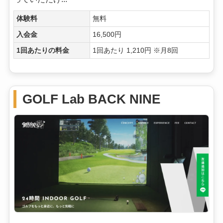
体験料
無料
入会金
16,500円
1回あたりの料金
1回あたり 1,210円 ※月8回
GOLF Lab BACK NINE