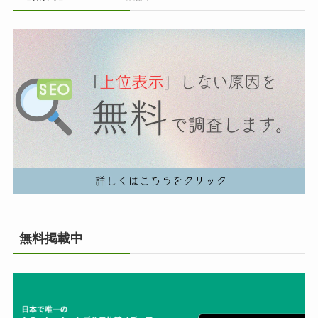
無料掲載中