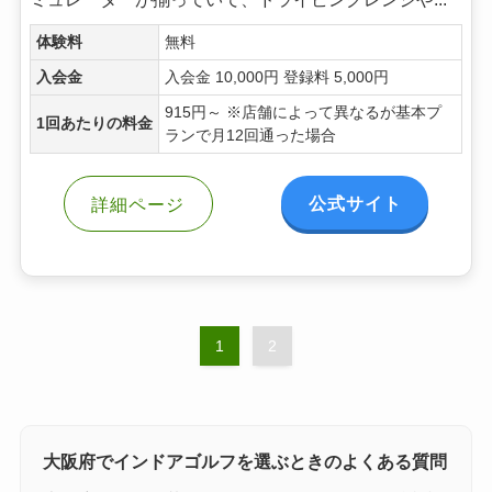
体験料
無料
入会金
入会金 10,000円 登録料 5,000円
915円～ ※店舗によって異なるが基本プ
1回あたりの料金
ランで月12回通った場合
公式サイト
詳細ページ
1
2
大阪府でインドアゴルフを選ぶときのよくある質問