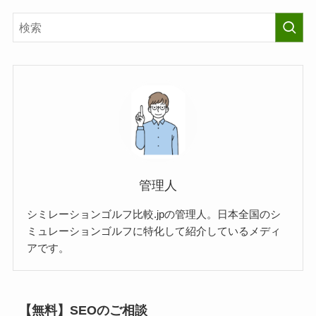
管理人
シミレーションゴルフ比較.jpの管理人。日本全国のシ
ミュレーションゴルフに特化して紹介しているメディ
アです。
【無料】SEOのご相談