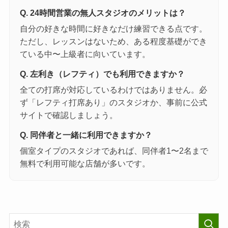
Q. 24時間営業の無人スタジオのメリットは？
自分の好きな時間に好きなだけ練習できる点です。
ただし、レッスンはないため、ある程度基礎ができ
ている中〜上級者に向いています。
Q. 左利き（レフティ）でも利用できますか？
全ての打席が対応しているわけではありません。必
ず「レフティ打席あり」のスタジオか、事前に公式
サイトで確認しましょう。
Q. 同伴者と一緒に利用できますか？
個室タイプのスタジオであれば、同伴者1〜2名まで
無料で利用可能な店舗が多いです。