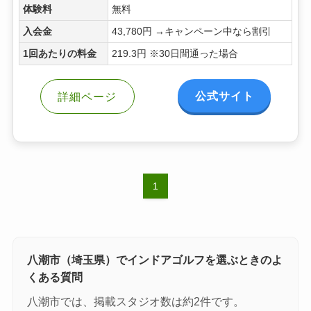
体験料
無料
入会金
43,780円 →キャンペーン中なら割引
1回あたりの料金
219.3円 ※30日間通った場合
公式サイト
詳細ページ
1
八潮市（埼玉県）でインドアゴルフを選ぶときのよ
くある質問
八潮市では、掲載スタジオ数は約2件です。