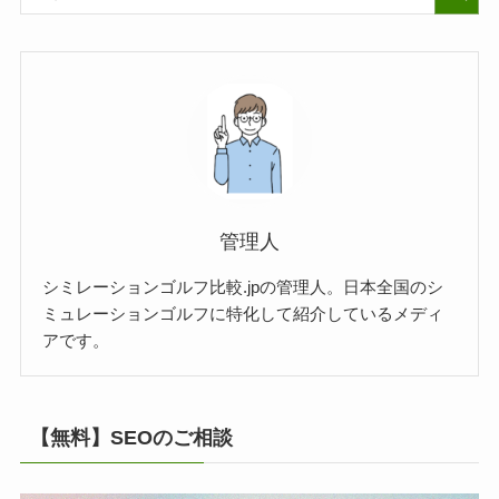
管理人
シミレーションゴルフ比較.jpの管理人。日本全国のシ
ミュレーションゴルフに特化して紹介しているメディ
アです。
【無料】SEOのご相談