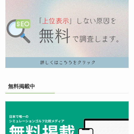
無料掲載中